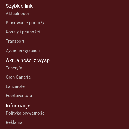
Szybkie linki
Aktualności
Planowanie podróży
Koszty i płatności
Transport
Życie na wyspach
Aktualności z wysp
Teneryfa
Gran Canaria
Lanzarote
Fuerteventura
Informacje
Polityka prywatności
Reklama