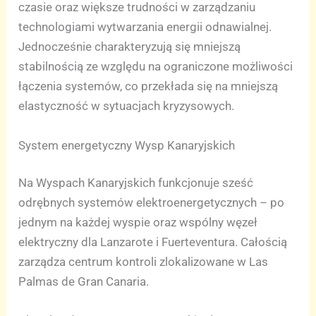
czasie oraz większe trudności w zarządzaniu
technologiami wytwarzania energii odnawialnej.
Jednocześnie charakteryzują się mniejszą
stabilnością ze względu na ograniczone możliwości
łączenia systemów, co przekłada się na mniejszą
elastyczność w sytuacjach kryzysowych.
System energetyczny Wysp Kanaryjskich
Na Wyspach Kanaryjskich funkcjonuje sześć
odrębnych systemów elektroenergetycznych – po
jednym na każdej wyspie oraz wspólny węzeł
elektryczny dla Lanzarote i Fuerteventura. Całością
zarządza centrum kontroli zlokalizowane w Las
Palmas de Gran Canaria.