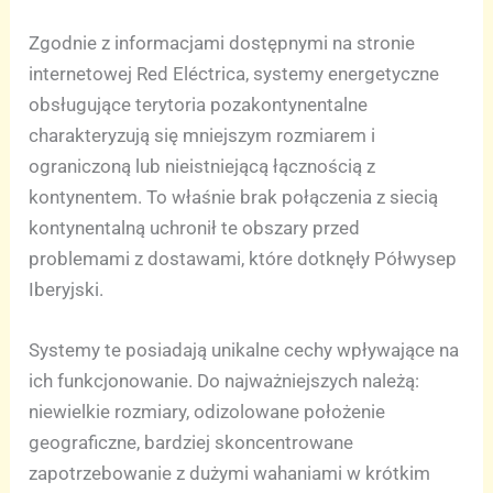
Zgodnie z informacjami dostępnymi na stronie
internetowej Red Eléctrica, systemy energetyczne
obsługujące terytoria pozakontynentalne
charakteryzują się mniejszym rozmiarem i
ograniczoną lub nieistniejącą łącznością z
kontynentem. To właśnie brak połączenia z siecią
kontynentalną uchronił te obszary przed
problemami z dostawami, które dotknęły Półwysep
Iberyjski.
Systemy te posiadają unikalne cechy wpływające na
ich funkcjonowanie. Do najważniejszych należą:
niewielkie rozmiary, odizolowane położenie
geograficzne, bardziej skoncentrowane
zapotrzebowanie z dużymi wahaniami w krótkim