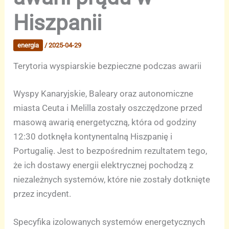
Hiszpanii
energia
/
2025-04-29
Terytoria wyspiarskie bezpieczne podczas awarii
Wyspy Kanaryjskie, Baleary oraz autonomiczne
miasta Ceuta i Melilla zostały oszczędzone przed
masową awarią energetyczną, która od godziny
12:30 dotknęła kontynentalną Hiszpanię i
Portugalię. Jest to bezpośrednim rezultatem tego,
że ich dostawy energii elektrycznej pochodzą z
niezależnych systemów, które nie zostały dotknięte
przez incydent.
Specyfika izolowanych systemów energetycznych