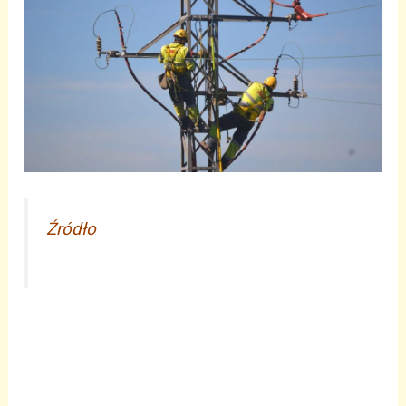
Źródło