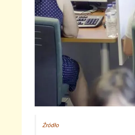
Źródło