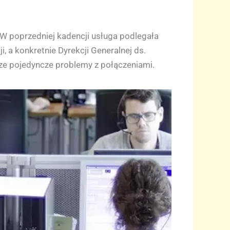
 W poprzedniej kadencji usługa podlegała
, a konkretnie Dyrekcji Generalnej ds.
ze pojedyncze problemy z połączeniami.