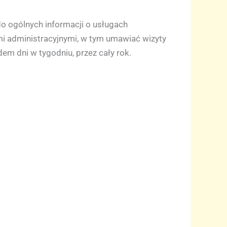
o ogólnych informacji o usługach
i administracyjnymi, w tym umawiać wizyty
em dni w tygodniu, przez cały rok.