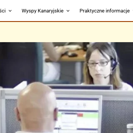
ści
Wyspy Kanaryjskie
Praktyczne informacje