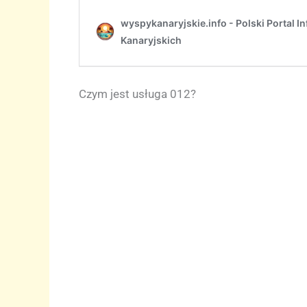
Czym jest usługa 012?