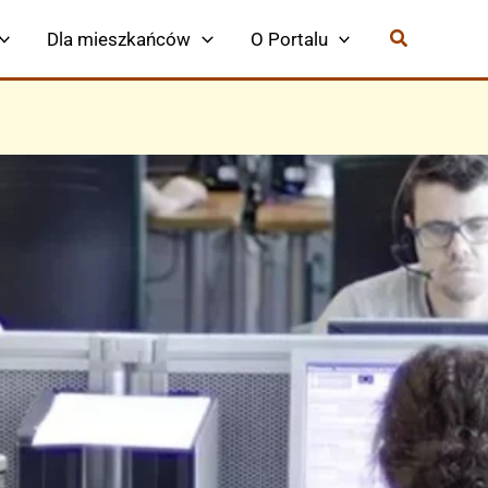
Dla mieszkańców
O Portalu