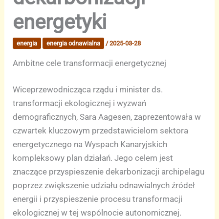
energetyki
energia
energia odnawialna
/
2025-03-28
Ambitne cele transformacji energetycznej
Wiceprzewodnicząca rządu i minister ds.
transformacji ekologicznej i wyzwań
demograficznych, Sara Aagesen, zaprezentowała w
czwartek kluczowym przedstawicielom sektora
energetycznego na Wyspach Kanaryjskich
kompleksowy plan działań. Jego celem jest
znaczące przyspieszenie dekarbonizacji archipelagu
poprzez zwiększenie udziału odnawialnych źródeł
energii i przyspieszenie procesu transformacji
ekologicznej w tej wspólnocie autonomicznej.