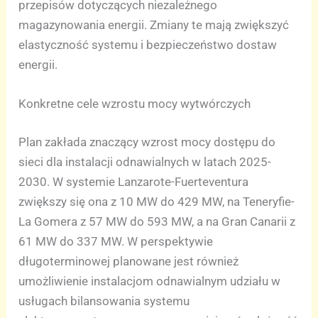
przepisów dotyczących niezależnego
magazynowania energii. Zmiany te mają zwiększyć
elastyczność systemu i bezpieczeństwo dostaw
energii.
Konkretne cele wzrostu mocy wytwórczych
Plan zakłada znaczący wzrost mocy dostępu do
sieci dla instalacji odnawialnych w latach 2025-
2030. W systemie Lanzarote-Fuerteventura
zwiększy się ona z 10 MW do 429 MW, na Teneryfie-
La Gomera z 57 MW do 593 MW, a na Gran Canarii z
61 MW do 337 MW. W perspektywie
długoterminowej planowane jest również
umożliwienie instalacjom odnawialnym udziału w
usługach bilansowania systemu