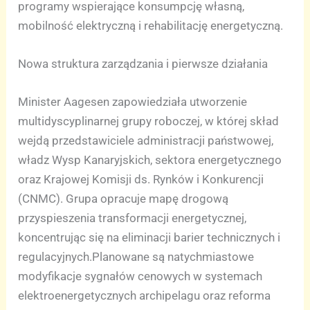
programy wspierające konsumpcję własną,
mobilność elektryczną i rehabilitację energetyczną.
Nowa struktura zarządzania i pierwsze działania
Minister Aagesen zapowiedziała utworzenie
multidyscyplinarnej grupy roboczej, w której skład
wejdą przedstawiciele administracji państwowej,
władz Wysp Kanaryjskich, sektora energetycznego
oraz Krajowej Komisji ds. Rynków i Konkurencji
(CNMC). Grupa opracuje mapę drogową
przyspieszenia transformacji energetycznej,
koncentrując się na eliminacji barier technicznych i
regulacyjnych.Planowane są natychmiastowe
modyfikacje sygnałów cenowych w systemach
elektroenergetycznych archipelagu oraz reforma