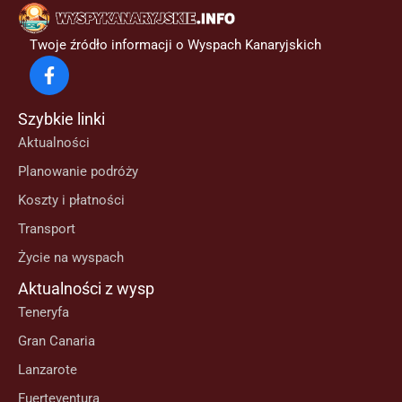
Twoje źródło informacji o Wyspach Kanaryjskich
Szybkie linki
Aktualności
Planowanie podróży
Koszty i płatności
Transport
Życie na wyspach
Aktualności z wysp
Teneryfa
Gran Canaria
Lanzarote
Fuerteventura