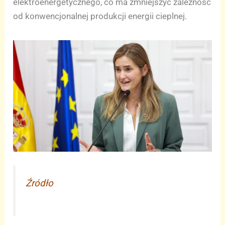
elektroenergetycznego, co ma zmniejszyć zależność
od konwencjonalnej produkcji energii cieplnej.
Źródło