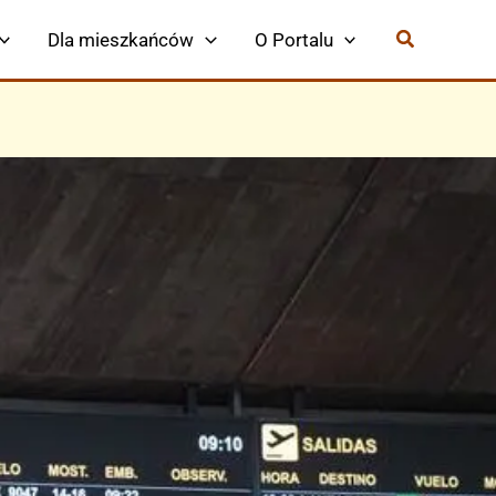
Dla mieszkańców
O Portalu