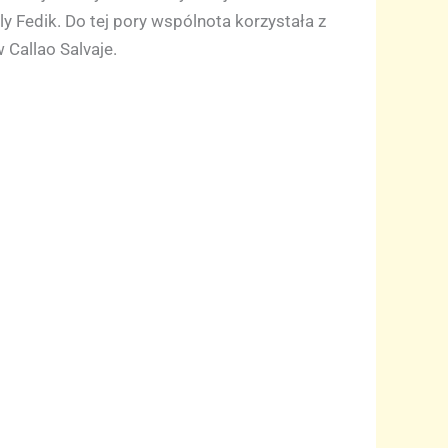
y Fedik. Do tej pory wspólnota korzystała z
 Callao Salvaje.