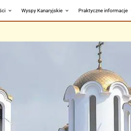
ści
Wyspy Kanaryjskie
Praktyczne informacje