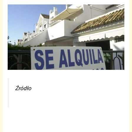
Źródło