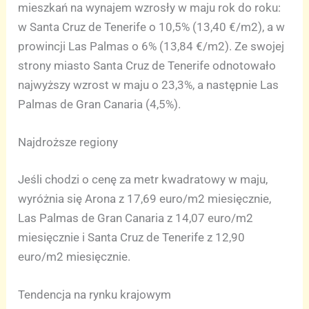
mieszkań na wynajem wzrosły w maju rok do roku:
w Santa Cruz de Tenerife o 10,5% (13,40 €/m2), a w
prowincji Las Palmas o 6% (13,84 €/m2). Ze swojej
strony miasto Santa Cruz de Tenerife odnotowało
najwyższy wzrost w maju o 23,3%, a następnie Las
Palmas de Gran Canaria (4,5%).
Najdroższe regiony
Jeśli chodzi o cenę za metr kwadratowy w maju,
wyróżnia się Arona z 17,69 euro/m2 miesięcznie,
Las Palmas de Gran Canaria z 14,07 euro/m2
miesięcznie i Santa Cruz de Tenerife z 12,90
euro/m2 miesięcznie.
Tendencja na rynku krajowym