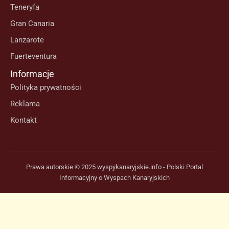
Teneryfa
Gran Canaria
Lanzarote
Fuerteventura
Informacje
Polityka prywatności
Reklama
Kontakt
Prawa autorskie © 2025 wyspykanaryjskie.info - Polski Portal
Informacyjny o Wyspach Kanaryjskich