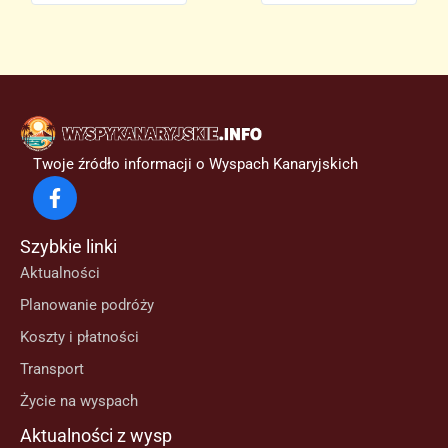
Twoje źródło informacji o Wyspach Kanaryjskich
Szybkie linki
Aktualności
Planowanie podróży
Koszty i płatności
Transport
Życie na wyspach
Aktualności z wysp