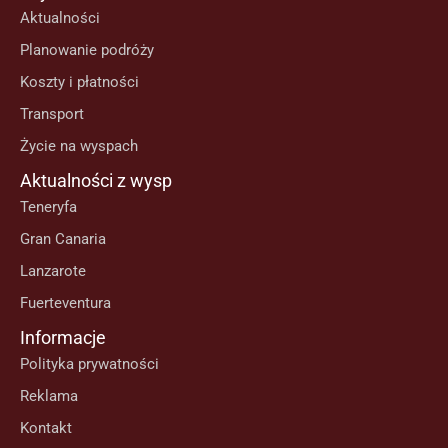
Aktualności
Planowanie podróży
Koszty i płatności
Transport
Życie na wyspach
Aktualności z wysp
Teneryfa
Gran Canaria
Lanzarote
Fuerteventura
Informacje
Polityka prywatności
Reklama
Kontakt