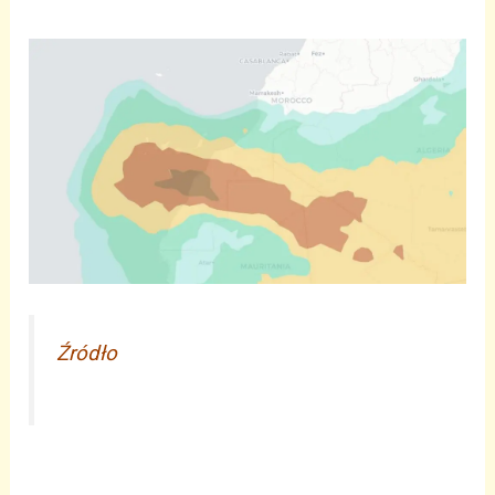
Źródło