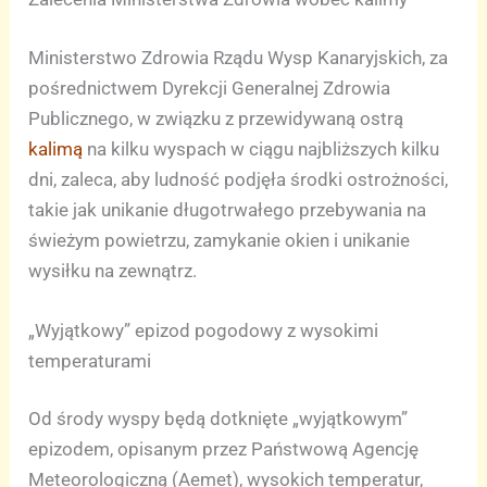
Ministerstwo Zdrowia Rządu Wysp Kanaryjskich, za
pośrednictwem Dyrekcji Generalnej Zdrowia
Publicznego, w związku z przewidywaną ostrą
kalimą
na kilku wyspach w ciągu najbliższych kilku
dni, zaleca, aby ludność podjęła środki ostrożności,
takie jak unikanie długotrwałego przebywania na
świeżym powietrzu, zamykanie okien i unikanie
wysiłku na zewnątrz.
„Wyjątkowy” epizod pogodowy z wysokimi
temperaturami
Od środy wyspy będą dotknięte „wyjątkowym”
epizodem, opisanym przez Państwową Agencję
Meteorologiczną (Aemet), wysokich temperatur,