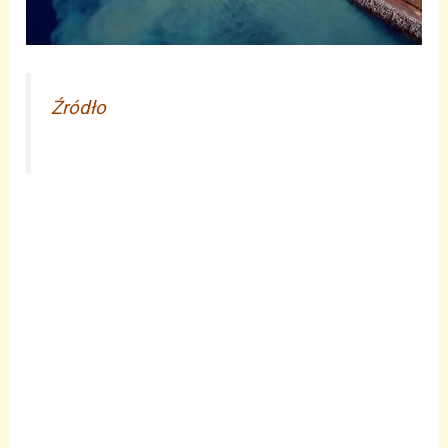
Źródło