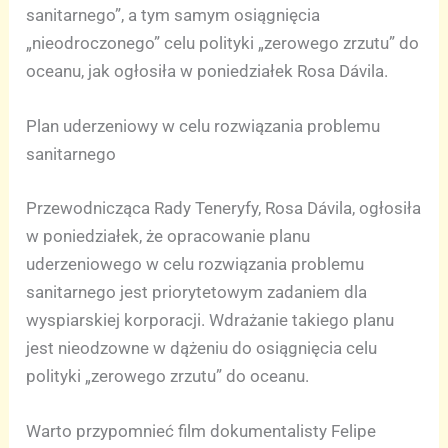
sanitarnego”, a tym samym osiągnięcia
„nieodroczonego” celu polityki „zerowego zrzutu” do
oceanu, jak ogłosiła w poniedziałek Rosa Dávila.
Plan uderzeniowy w celu rozwiązania problemu
sanitarnego
Przewodnicząca Rady Teneryfy, Rosa Dávila, ogłosiła
w poniedziałek, że opracowanie planu
uderzeniowego w celu rozwiązania problemu
sanitarnego jest priorytetowym zadaniem dla
wyspiarskiej korporacji. Wdrażanie takiego planu
jest nieodzowne w dążeniu do osiągnięcia celu
polityki „zerowego zrzutu” do oceanu.
Warto przypomnieć film dokumentalisty Felipe