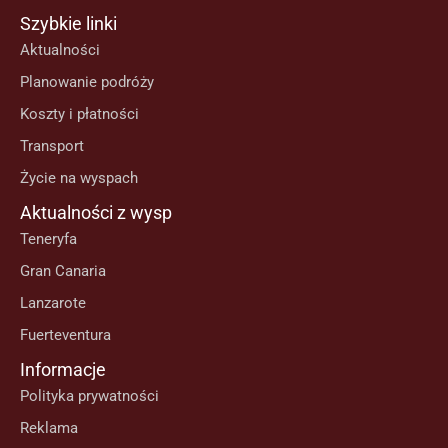
Szybkie linki
Aktualności
Planowanie podróży
Koszty i płatności
Transport
Życie na wyspach
Aktualności z wysp
Teneryfa
Gran Canaria
Lanzarote
Fuerteventura
Informacje
Polityka prywatności
Reklama