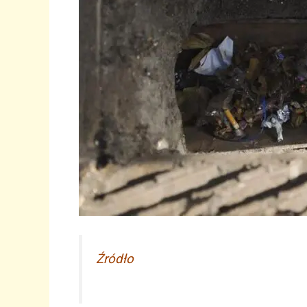
Źródło