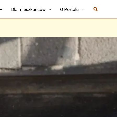
Dla mieszkańców
O Portalu