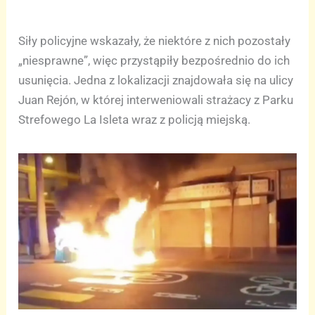
Siły policyjne wskazały, że niektóre z nich pozostały
„niesprawne”, więc przystąpiły bezpośrednio do ich
usunięcia. Jedna z lokalizacji znajdowała się na ulicy
Juan Rejón, w której interweniowali strażacy z Parku
Strefowego La Isleta wraz z policją miejską.