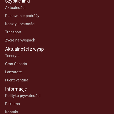
Szybkie linki
Aktualności
Planowanie podróży
Koszty i płatności
Transport
Życie na wyspach
Aktualności z wysp
Teneryfa
Gran Canaria
Lanzarote
Fuerteventura
Informacje
Polityka prywatności
Reklama
Kontakt