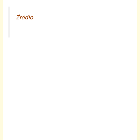
Źródło