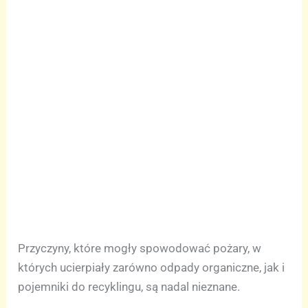
Przyczyny, które mogły spowodować pożary, w
których ucierpiały zarówno odpady organiczne, jak i
pojemniki do recyklingu, są nadal nieznane.