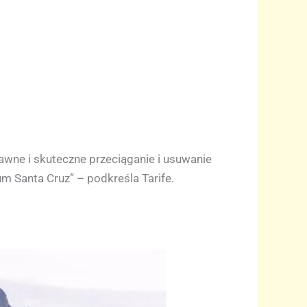
wne i skuteczne przeciąganie i usuwanie
m Santa Cruz” – podkreśla Tarife.