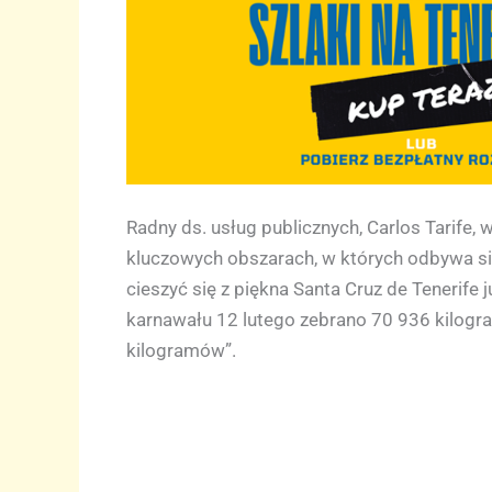
Radny ds. usług publicznych, Carlos Tarife, 
kluczowych obszarach, w których odbywa si
cieszyć się z piękna Santa Cruz de Tenerife
karnawału 12 lutego zebrano 70 936 kilogr
kilogramów”.