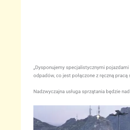
„Dysponujemy specjalistycznymi pojazdami 
odpadów, co jest połączone z ręczną pracą 
Nadzwyczajna usługa sprzątania będzie nada