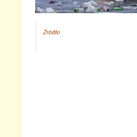
Źródło