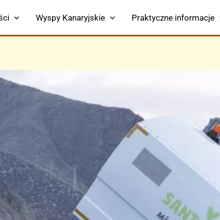
ści
Wyspy Kanaryjskie
Praktyczne informacje