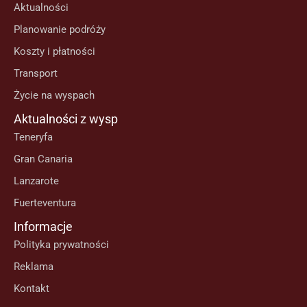
Aktualności
Planowanie podróży
Koszty i płatności
Transport
Życie na wyspach
Aktualności z wysp
Teneryfa
Gran Canaria
Lanzarote
Fuerteventura
Informacje
Polityka prywatności
Reklama
Kontakt