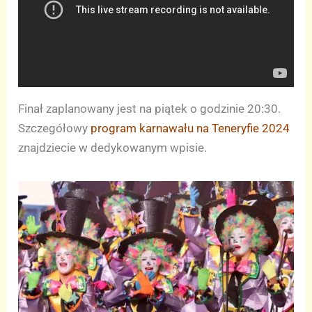
Finał zaplanowany jest na piątek o godzinie 20:30.
Szczegółowy
program karnawału na Teneryfie 2024
znajdziecie w dedykowanym wpisie.