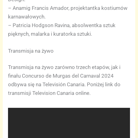
– Anamig Francis Amador, projektantka kostiumów
karnawałowych.
– Patricia Hodgson Ravina, absolwentka sztuk
pięknych, malarka i kuratorka sztuki.
Transmisja na żywo
Transmisja na żywo zarówno trzech etapów, jak i
finału Concurso de Murgas del Carnaval 2024
odbywa się na Televisión Canaria. Poniżej link do
transmisji Television Canaria online.