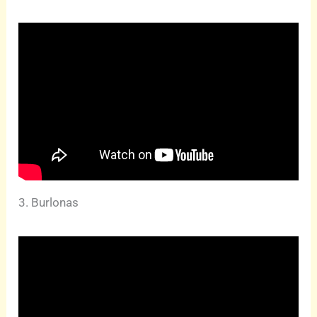
3. Burlonas