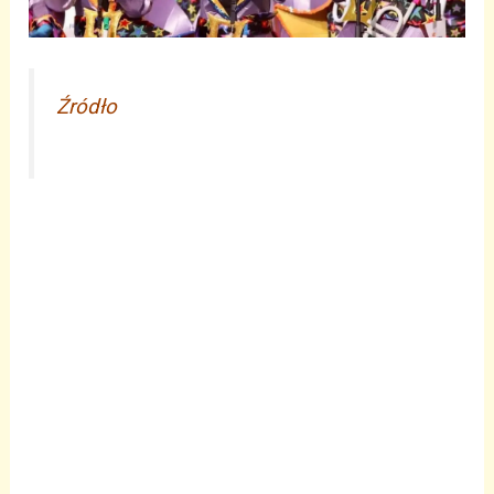
Źródło