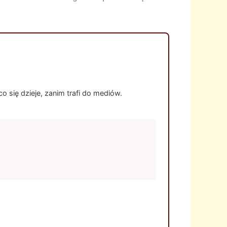
 się dzieje, zanim trafi do mediów.