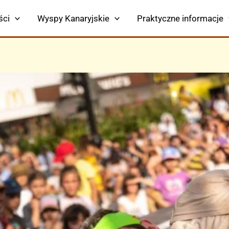
ści
Wyspy Kanaryjskie
Praktyczne informacje