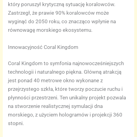
który poruszył krytyczną sytuację koralowców.
Zastrzegł, że prawie 90% koralowców może
wyginąć do 2050 roku, co znacząco wpłynie na
równowagę morskiego ekosystemu.
Innowacyjność Coral Kingdom
Coral Kingdom to symfonia najnowocześniejszych
technologii i naturalnego piękna. Główną atrakcją
jest ponad 40 metrowe okno wykonane z
przejrzystego szkła, które tworzy poczucie ruchu i
płynności przestrzeni. Ten unikalny projekt pozwala
na stworzenie realistycznej symulacji dna
morskiego, z użyciem hologramów i projekcji 360
stopni.