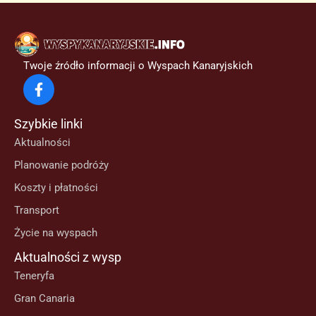
Twoje źródło informacji o Wyspach Kanaryjskich
Szybkie linki
Aktualności
Planowanie podróży
Koszty i płatności
Transport
Życie na wyspach
Aktualności z wysp
Teneryfa
Gran Canaria