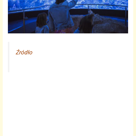
Źródło