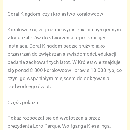
Coral Kingdom, czyli królestwo koralowców
Koralowce są zagrożone wyginięcia, co było jednym
z katalizatorów do stworzenia tej imponującej
instalacji. Coral Kingdom będzie służyło jako
przestrzeń do zwiększania świadomości, edukacji i
badania zachowań tych istot. W Królestwie znajduje
się ponad 8 000 koralowców i prawie 10 000 ryb, co
czyni go wspaniałym miejscem do odkrywania
podwodnego świata.
Część pokazu
Pokaz rozpoczął się od wygłoszenia przez
prezydenta Loro Parque, Wolfganga Kiesslinga,