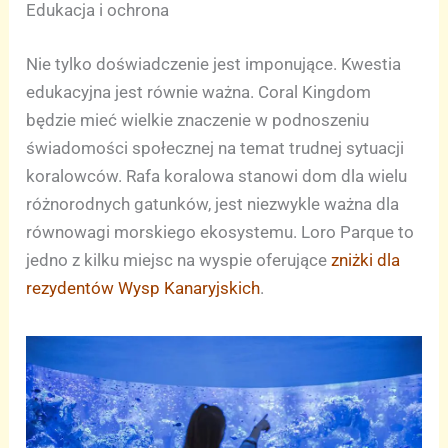
Edukacja i ochrona
Nie tylko doświadczenie jest imponujące. Kwestia
edukacyjna jest równie ważna. Coral Kingdom
będzie mieć wielkie znaczenie w podnoszeniu
świadomości społecznej na temat trudnej sytuacji
koralowców. Rafa koralowa stanowi dom dla wielu
różnorodnych gatunków, jest niezwykle ważna dla
równowagi morskiego ekosystemu. Loro Parque to
jedno z kilku miejsc na wyspie oferujące
zniżki dla
rezydentów Wysp Kanaryjskich
.