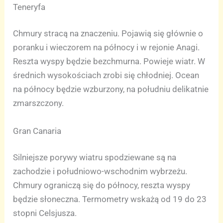
Teneryfa
Chmury stracą na znaczeniu. Pojawią się głównie o
poranku i wieczorem na północy i w rejonie Anagi.
Reszta wyspy będzie bezchmurna. Powieje wiatr. W
średnich wysokościach zrobi się chłodniej. Ocean
na północy będzie wzburzony, na południu delikatnie
zmarszczony.
Gran Canaria
Silniejsze porywy wiatru spodziewane są na
zachodzie i południowo-wschodnim wybrzeżu.
Chmury ograniczą się do północy, reszta wyspy
będzie słoneczna. Termometry wskażą od 19 do 23
stopni Celsjusza.