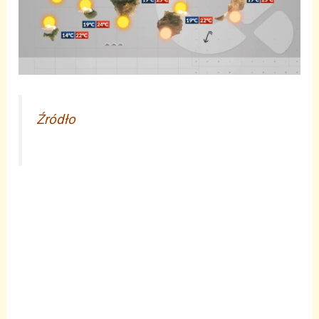
Źródło