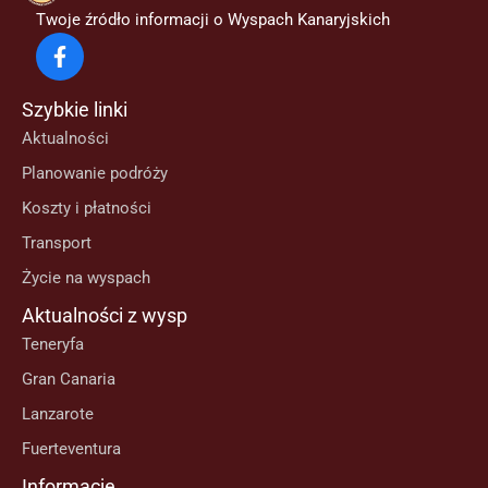
Twoje źródło informacji o Wyspach Kanaryjskich
Szybkie linki
Aktualności
Planowanie podróży
Koszty i płatności
Transport
Życie na wyspach
Aktualności z wysp
Teneryfa
Gran Canaria
Lanzarote
Fuerteventura
Informacje