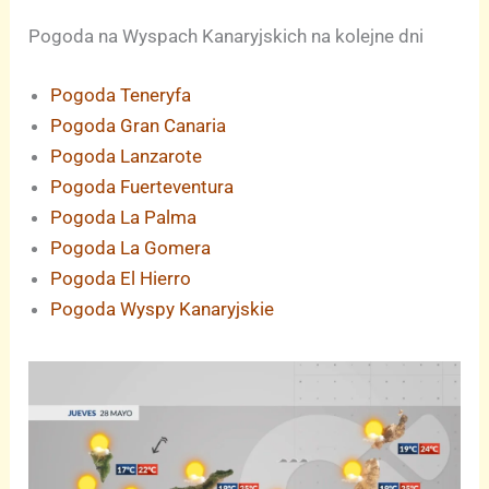
Pogoda na Wyspach Kanaryjskich na kolejne dni
Pogoda Teneryfa
Pogoda Gran Canaria
Pogoda Lanzarote
Pogoda Fuerteventura
Pogoda La Palma
Pogoda La Gomera
Pogoda El Hierro
Pogoda Wyspy Kanaryjskie