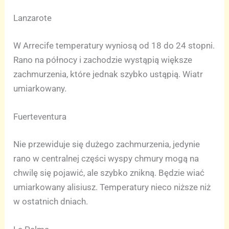
Lanzarote
W Arrecife temperatury wyniosą od 18 do 24 stopni.
Rano na północy i zachodzie wystąpią większe
zachmurzenia, które jednak szybko ustąpią. Wiatr
umiarkowany.
Fuerteventura
Nie przewiduje się dużego zachmurzenia, jedynie
rano w centralnej części wyspy chmury mogą na
chwilę się pojawić, ale szybko znikną. Będzie wiać
umiarkowany alisiusz. Temperatury nieco niższe niż
w ostatnich dniach.