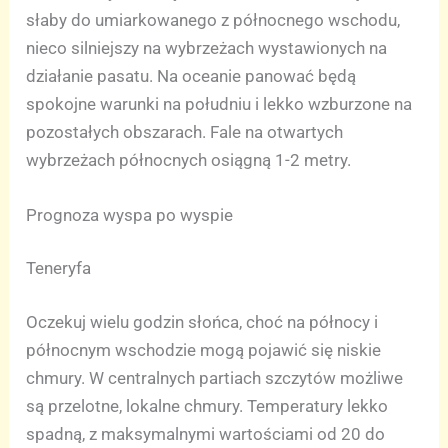
słaby do umiarkowanego z północnego wschodu,
nieco silniejszy na wybrzeżach wystawionych na
działanie pasatu. Na oceanie panować będą
spokojne warunki na południu i lekko wzburzone na
pozostałych obszarach. Fale na otwartych
wybrzeżach północnych osiągną 1-2 metry.
Prognoza wyspa po wyspie
Teneryfa
Oczekuj wielu godzin słońca, choć na północy i
północnym wschodzie mogą pojawić się niskie
chmury. W centralnych partiach szczytów możliwe
są przelotne, lokalne chmury. Temperatury lekko
spadną, z maksymalnymi wartościami od 20 do