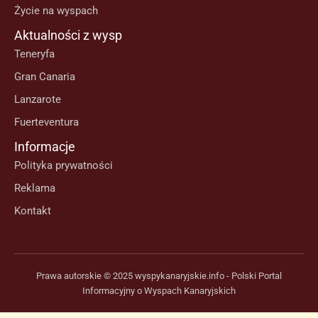
Życie na wyspach
Aktualności z wysp
Teneryfa
Gran Canaria
Lanzarote
Fuerteventura
Informacje
Polityka prywatności
Reklama
Kontakt
Prawa autorskie © 2025 wyspykanaryjskie.info - Polski Portal
Informacyjny o Wyspach Kanaryjskich