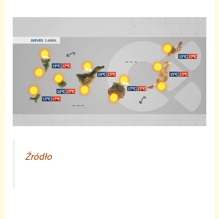
Źródło