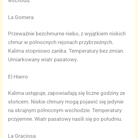
wschodu.
La Gomera
Przeważnie bezchmurne niebo, z wyjątkiem niskich
chmur w północnych rejonach przybrzeżnych.
Kalima stopniowo zanika. Temperatury bez zmian.
Umiarkowany wiatr pasatowy.
El Hierro
Kalima ustępuje, zapowiadają się liczne godziny ze
słońcem. Niskie chmury mogą pojawić się jedynie
na skrajnym północnym wschodzie. Temperatury
przyjemne. Wiatr pasatowy nasili się po południu.
La Graciosa