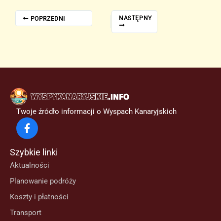
NASTĘPNY
POPRZEDNI
Twoje źródło informacji o Wyspach Kanaryjskich
Szybkie linki
Aktualności
Planowanie podróży
Koszty i płatności
Transport