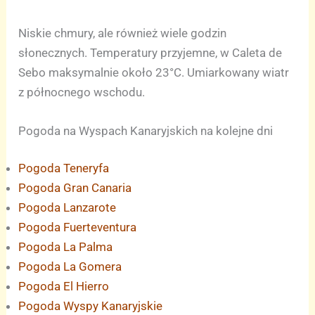
Niskie chmury, ale również wiele godzin
słonecznych. Temperatury przyjemne, w Caleta de
Sebo maksymalnie około 23°C. Umiarkowany wiatr
z północnego wschodu.
Pogoda na Wyspach Kanaryjskich na kolejne dni
Pogoda Teneryfa
Pogoda Gran Canaria
Pogoda Lanzarote
Pogoda Fuerteventura
Pogoda La Palma
Pogoda La Gomera
Pogoda El Hierro
Pogoda Wyspy Kanaryjskie