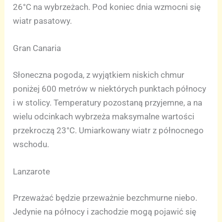
26°C na wybrzeżach. Pod koniec dnia wzmocni się
wiatr pasatowy.
Gran Canaria
Słoneczna pogoda, z wyjątkiem niskich chmur
poniżej 600 metrów w niektórych punktach północy
i w stolicy. Temperatury pozostaną przyjemne, a na
wielu odcinkach wybrzeża maksymalne wartości
przekroczą 23°C. Umiarkowany wiatr z północnego
wschodu.
Lanzarote
Przeważać będzie przeważnie bezchmurne niebo.
Jedynie na północy i zachodzie mogą pojawić się