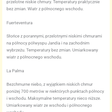
przelotne niskie chmury. Temperatury praktycznie
bez zmian. Wiatr z północnego wschodu.
Fuerteventura
Słońce z porannymi, przelotnymi niskimi chmurami
na północy półwyspu Jandía i na zachodnim
wybrzeżu. Temperatury bez zmian. Umiarkowany
wiatr z północnego wschodu.
La Palma
Bezchmurne niebo, z wyjątkiem niskich chmur
poniżej 700 metrów w niektórych punktach północy
i wschodu. Maksymalne temperatury nieco niższe.
Umiarkowany wiatr ze wschodu i północnego