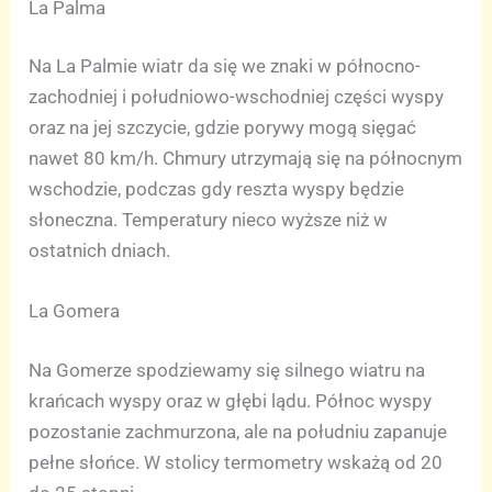
La Palma
Na La Palmie wiatr da się we znaki w północno-
zachodniej i południowo-wschodniej części wyspy
oraz na jej szczycie, gdzie porywy mogą sięgać
nawet 80 km/h. Chmury utrzymają się na północnym
wschodzie, podczas gdy reszta wyspy będzie
słoneczna. Temperatury nieco wyższe niż w
ostatnich dniach.
La Gomera
Na Gomerze spodziewamy się silnego wiatru na
krańcach wyspy oraz w głębi lądu. Północ wyspy
pozostanie zachmurzona, ale na południu zapanuje
pełne słońce. W stolicy termometry wskażą od 20