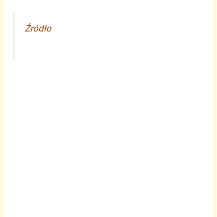
Źródło