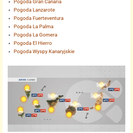
Pogoda Gran Canaria
Pogoda Lanzarote
Pogoda Fuerteventura
Pogoda La Palma
Pogoda La Gomera
Pogoda El Hierro
Pogoda Wyspy Kanaryjskie