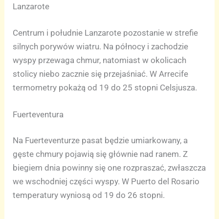
Lanzarote
Centrum i południe Lanzarote pozostanie w strefie
silnych porywów wiatru. Na północy i zachodzie
wyspy przewaga chmur, natomiast w okolicach
stolicy niebo zacznie się przejaśniać. W Arrecife
termometry pokażą od 19 do 25 stopni Celsjusza.
Fuerteventura
Na Fuerteventurze pasat będzie umiarkowany, a
gęste chmury pojawią się głównie nad ranem. Z
biegiem dnia powinny się one rozpraszać, zwłaszcza
we wschodniej części wyspy. W Puerto del Rosario
temperatury wyniosą od 19 do 26 stopni.