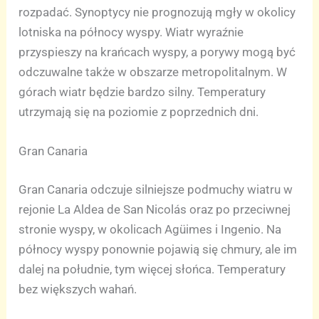
rozpadać. Synoptycy nie prognozują mgły w okolicy
lotniska na północy wyspy. Wiatr wyraźnie
przyspieszy na krańcach wyspy, a porywy mogą być
odczuwalne także w obszarze metropolitalnym. W
górach wiatr będzie bardzo silny. Temperatury
utrzymają się na poziomie z poprzednich dni.
Gran Canaria
Gran Canaria odczuje silniejsze podmuchy wiatru w
rejonie La Aldea de San Nicolás oraz po przeciwnej
stronie wyspy, w okolicach Agüimes i Ingenio. Na
północy wyspy ponownie pojawią się chmury, ale im
dalej na południe, tym więcej słońca. Temperatury
bez większych wahań.