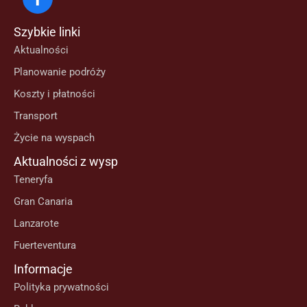
Szybkie linki
Aktualności
Planowanie podróży
Koszty i płatności
Transport
Życie na wyspach
Aktualności z wysp
Teneryfa
Gran Canaria
Lanzarote
Fuerteventura
Informacje
Polityka prywatności