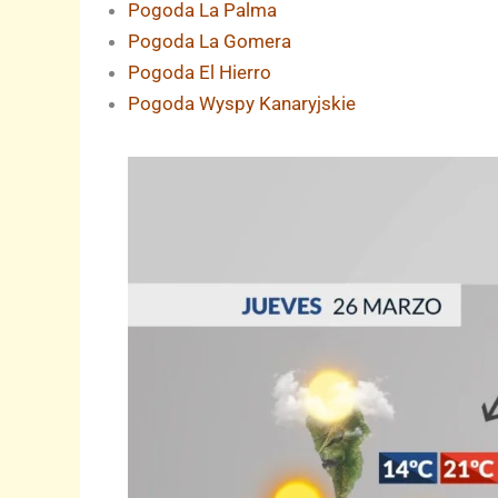
Pogoda La Palma
Pogoda La Gomera
Pogoda El Hierro
Pogoda Wyspy Kanaryjskie