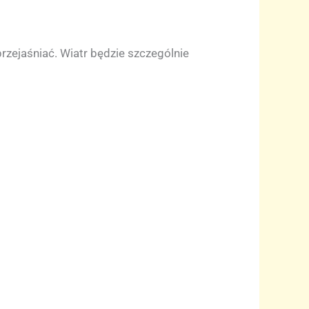
zejaśniać. Wiatr będzie szczególnie