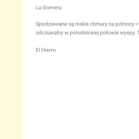
La Gomera
Spodziewane są niskie chmury na północy i 
odczuwalny w południowej połowie wyspy. 
El Hierro