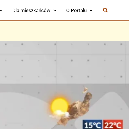
Dla mieszkańców
O Portalu