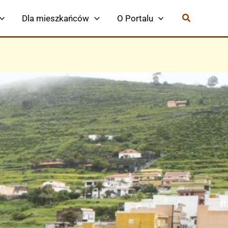
Dla mieszkańców
O Portalu