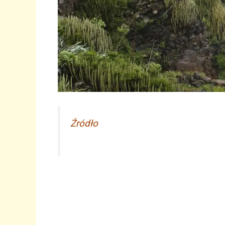
Źródło