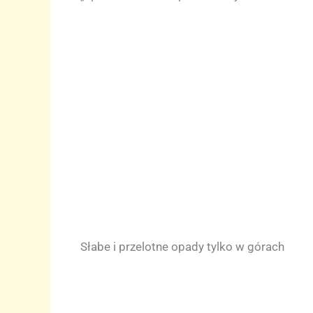
Słabe i przelotne opady tylko w górach