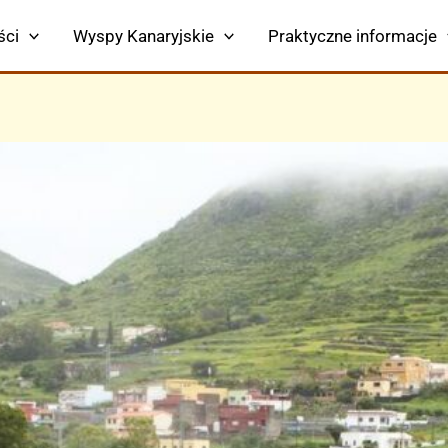
ści
Wyspy Kanaryjskie
Praktyczne informacje