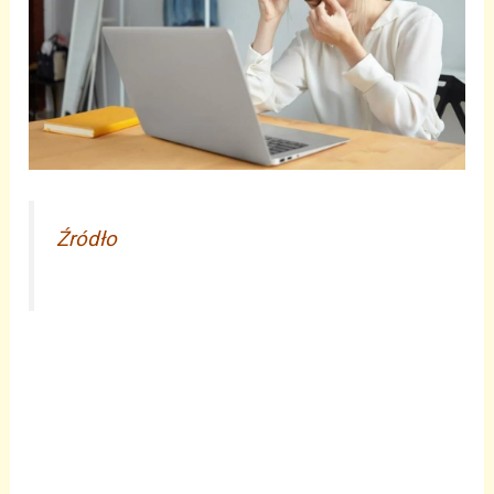
Źródło