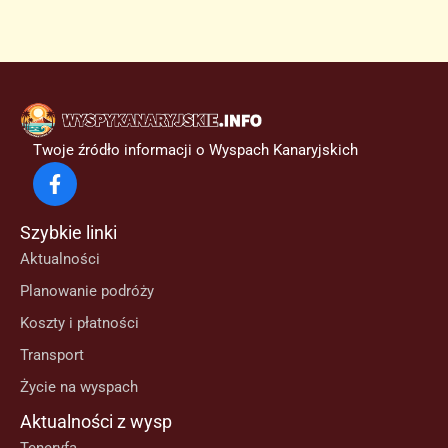
Twoje źródło informacji o Wyspach Kanaryjskich
Szybkie linki
Aktualności
Planowanie podróży
Koszty i płatności
Transport
Życie na wyspach
Aktualności z wysp