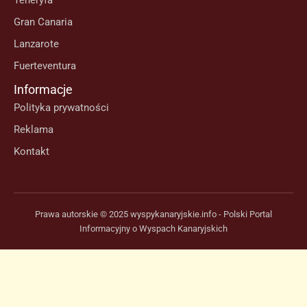
Teneryfa
Gran Canaria
Lanzarote
Fuerteventura
Informacje
Polityka prywatności
Reklama
Kontakt
Prawa autorskie © 2025 wyspykanaryjskie.info - Polski Portal
Informacyjny o Wyspach Kanaryjskich