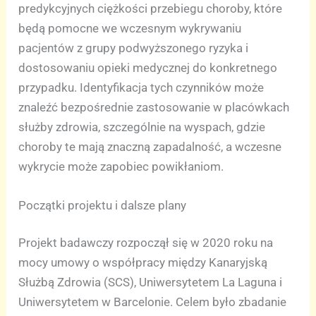
predykcyjnych ciężkości przebiegu choroby, które
będą pomocne we wczesnym wykrywaniu
pacjentów z grupy podwyższonego ryzyka i
dostosowaniu opieki medycznej do konkretnego
przypadku. Identyfikacja tych czynników może
znaleźć bezpośrednie zastosowanie w placówkach
służby zdrowia, szczególnie na wyspach, gdzie
choroby te mają znaczną zapadalność, a wczesne
wykrycie może zapobiec powikłaniom.
Początki projektu i dalsze plany
Projekt badawczy rozpoczął się w 2020 roku na
mocy umowy o współpracy między Kanaryjską
Służbą Zdrowia (SCS), Uniwersytetem La Laguna i
Uniwersytetem w Barcelonie. Celem było zbadanie