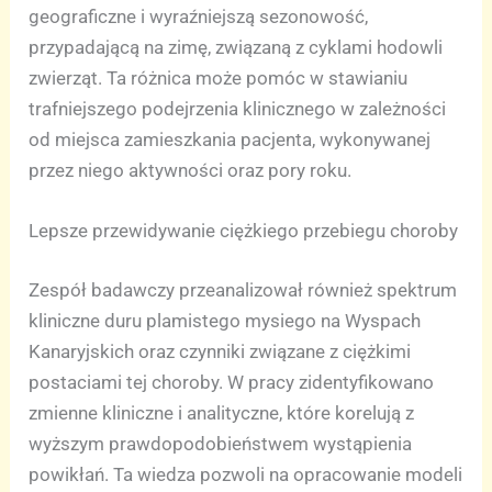
geograficzne i wyraźniejszą sezonowość,
przypadającą na zimę, związaną z cyklami hodowli
zwierząt. Ta różnica może pomóc w stawianiu
trafniejszego podejrzenia klinicznego w zależności
od miejsca zamieszkania pacjenta, wykonywanej
przez niego aktywności oraz pory roku.
Lepsze przewidywanie ciężkiego przebiegu choroby
Zespół badawczy przeanalizował również spektrum
kliniczne duru plamistego mysiego na Wyspach
Kanaryjskich oraz czynniki związane z ciężkimi
postaciami tej choroby. W pracy zidentyfikowano
zmienne kliniczne i analityczne, które korelują z
wyższym prawdopodobieństwem wystąpienia
powikłań. Ta wiedza pozwoli na opracowanie modeli