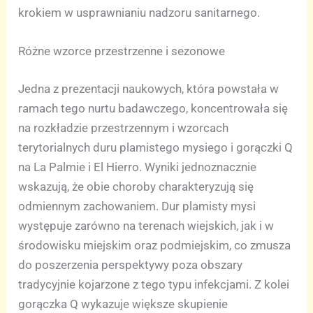
krokiem w usprawnianiu nadzoru sanitarnego.
Różne wzorce przestrzenne i sezonowe
Jedna z prezentacji naukowych, która powstała w
ramach tego nurtu badawczego, koncentrowała się
na rozkładzie przestrzennym i wzorcach
terytorialnych duru plamistego mysiego i gorączki Q
na La Palmie i El Hierro. Wyniki jednoznacznie
wskazują, że obie choroby charakteryzują się
odmiennym zachowaniem. Dur plamisty mysi
występuje zarówno na terenach wiejskich, jak i w
środowisku miejskim oraz podmiejskim, co zmusza
do poszerzenia perspektywy poza obszary
tradycyjnie kojarzone z tego typu infekcjami. Z kolei
gorączka Q wykazuje większe skupienie