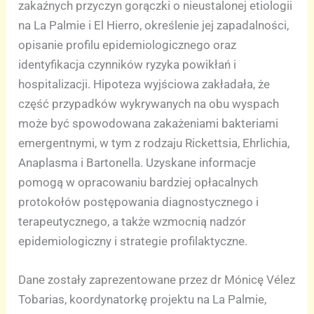
zakaźnych przyczyn gorączki o nieustalonej etiologii
na La Palmie i El Hierro, określenie jej zapadalności,
opisanie profilu epidemiologicznego oraz
identyfikacja czynników ryzyka powikłań i
hospitalizacji. Hipoteza wyjściowa zakładała, że
część przypadków wykrywanych na obu wyspach
może być spowodowana zakażeniami bakteriami
emergentnymi, w tym z rodzaju Rickettsia, Ehrlichia,
Anaplasma i Bartonella. Uzyskane informacje
pomogą w opracowaniu bardziej opłacalnych
protokołów postępowania diagnostycznego i
terapeutycznego, a także wzmocnią nadzór
epidemiologiczny i strategie profilaktyczne.
Dane zostały zaprezentowane przez dr Mónicę Vélez
Tobarias, koordynatorkę projektu na La Palmie,