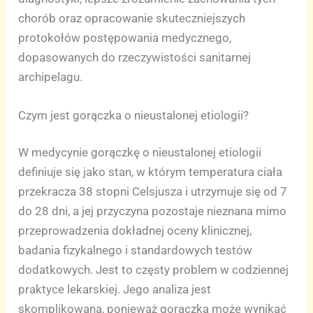
chorób oraz opracowanie skuteczniejszych
protokołów postępowania medycznego,
dopasowanych do rzeczywistości sanitarnej
archipelagu.
Czym jest gorączka o nieustalonej etiologii?
W medycynie gorączkę o nieustalonej etiologii
definiuje się jako stan, w którym temperatura ciała
przekracza 38 stopni Celsjusza i utrzymuje się od 7
do 28 dni, a jej przyczyna pozostaje nieznana mimo
przeprowadzenia dokładnej oceny klinicznej,
badania fizykalnego i standardowych testów
dodatkowych. Jest to częsty problem w codziennej
praktyce lekarskiej. Jego analiza jest
skomplikowana, ponieważ gorączka może wynikać