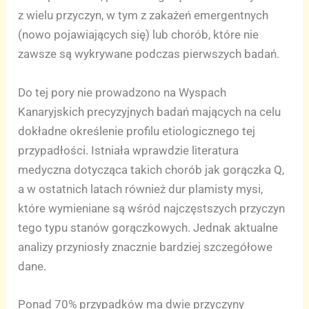
z wielu przyczyn, w tym z zakażeń emergentnych
(nowo pojawiających się) lub chorób, które nie
zawsze są wykrywane podczas pierwszych badań.
Do tej pory nie prowadzono na Wyspach
Kanaryjskich precyzyjnych badań mających na celu
dokładne określenie profilu etiologicznego tej
przypadłości. Istniała wprawdzie literatura
medyczna dotycząca takich chorób jak gorączka Q,
a w ostatnich latach również dur plamisty mysi,
które wymieniane są wśród najczęstszych przyczyn
tego typu stanów gorączkowych. Jednak aktualne
analizy przyniosły znacznie bardziej szczegółowe
dane.
Ponad 70% przypadków ma dwie przyczyny