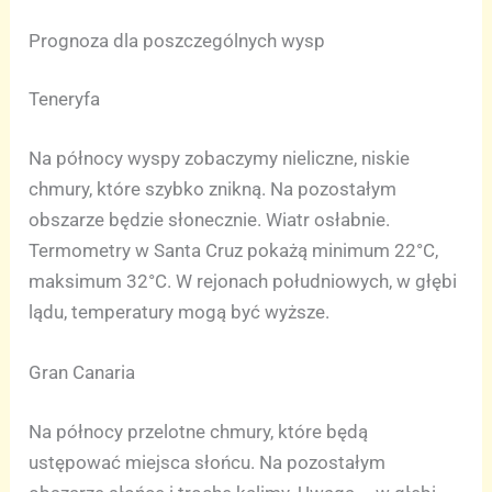
Prognoza dla poszczególnych wysp
Teneryfa
Na północy wyspy zobaczymy nieliczne, niskie
chmury, które szybko znikną. Na pozostałym
obszarze będzie słonecznie. Wiatr osłabnie.
Termometry w Santa Cruz pokażą minimum 22°C,
maksimum 32°C. W rejonach południowych, w głębi
lądu, temperatury mogą być wyższe.
Gran Canaria
Na północy przelotne chmury, które będą
ustępować miejsca słońcu. Na pozostałym