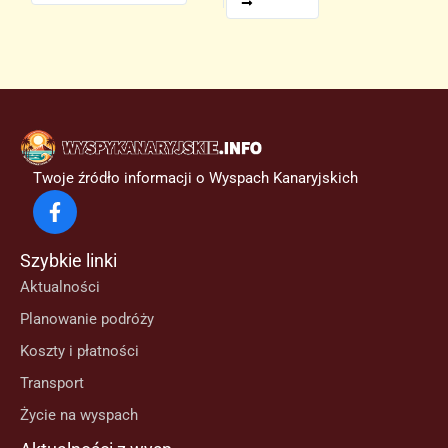
Twoje źródło informacji o Wyspach Kanaryjskich
Szybkie linki
Aktualności
Planowanie podróży
Koszty i płatności
Transport
Życie na wyspach