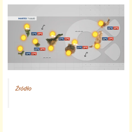
Źródło