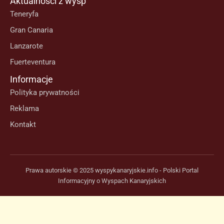
Aktualności z wysp
Teneryfa
Gran Canaria
Lanzarote
Fuerteventura
Informacje
Polityka prywatności
Reklama
Kontakt
Prawa autorskie © 2025 wyspykanaryjskie.info - Polski Portal
Informacyjny o Wyspach Kanaryjskich