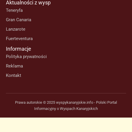
Aktualności z wysp
Teneryfa
Gran Canaria
Lanzarote
Fuerteventura
Informacje
Polityka prywatności
Reklama
Kontakt
Prawa autorskie © 2025 wyspykanaryjskie.info - Polski Portal
Informacyjny o Wyspach Kanaryjskich