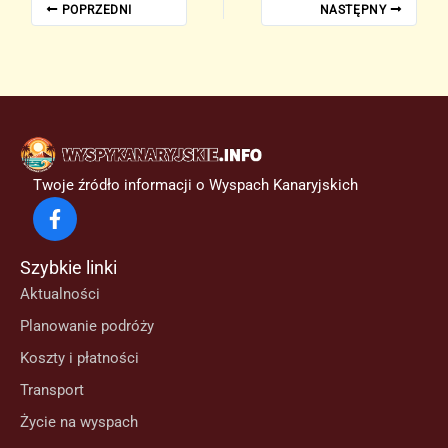
POPRZEDNI
NASTĘPNY
Twoje źródło informacji o Wyspach Kanaryjskich
Szybkie linki
Aktualności
Planowanie podróży
Koszty i płatności
Transport
Życie na wyspach