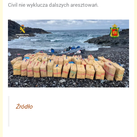
Civil nie wyklucza dalszych aresztowań.
Źródło