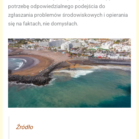
potrzebę odpowiedzialnego podejścia do
zgłaszania problemów środowiskowych i opierania
się na faktach, nie domysłach.
Źródło