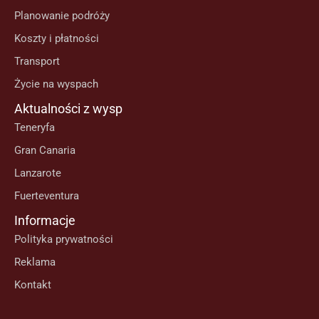
Planowanie podróży
Koszty i płatności
Transport
Życie na wyspach
Aktualności z wysp
Teneryfa
Gran Canaria
Lanzarote
Fuerteventura
Informacje
Polityka prywatności
Reklama
Kontakt