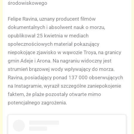
środowiskowego
Felipe Ravina, uznany producent filmów
dokumentalnych i absolwent nauk o morzu,
opublikował 25 kwietnia w mediach
społecznościowych materiał pokazujący
niepokojące zjawisko w wąwozie Troya, na granicy
gmin Adeje i Arona. Na nagraniu widoczny jest
strumień brązowej wody wpływający do morza.
Ravina, posiadający ponad 137 000 obserwujących
na Instagramie, wyraził szczególne zaniepokojenie
faktem, że plaże pozostały otwarte mimo
potencjalnego zagrożenia.