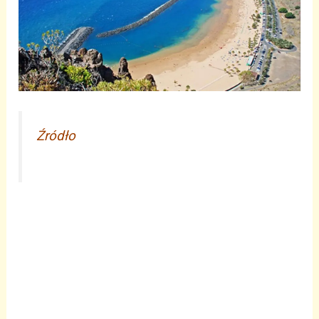
Źródło