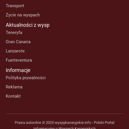
Transport
Życie na wyspach
Aktualności z wysp
Teneryfa
Gran Canaria
Lanzarote
Fuerteventura
Informacje
Polityka prywatności
Reklama
Kontakt
Prawa autorskie © 2025 wyspykanaryjskie.info - Polski Portal
Informacyjny o Wyspach Kanaryjskich