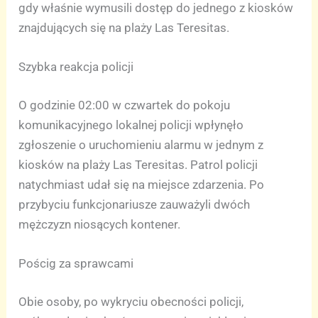
gdy właśnie wymusili dostęp do jednego z kiosków
znajdujących się na plaży Las Teresitas.
Szybka reakcja policji
O godzinie 02:00 w czwartek do pokoju
komunikacyjnego lokalnej policji wpłynęło
zgłoszenie o uruchomieniu alarmu w jednym z
kiosków na plaży Las Teresitas. Patrol policji
natychmiast udał się na miejsce zdarzenia. Po
przybyciu funkcjonariusze zauważyli dwóch
mężczyzn niosących kontener.
Pościg za sprawcami
Obie osoby, po wykryciu obecności policji,