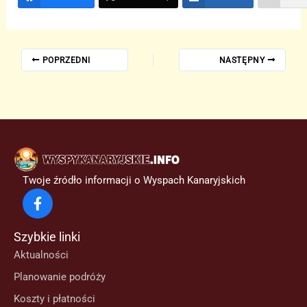
POPRZEDNI
NASTĘPNY
Twoje źródło informacji o Wyspach Kanaryjskich
Szybkie linki
Aktualności
Planowanie podróży
Koszty i płatności