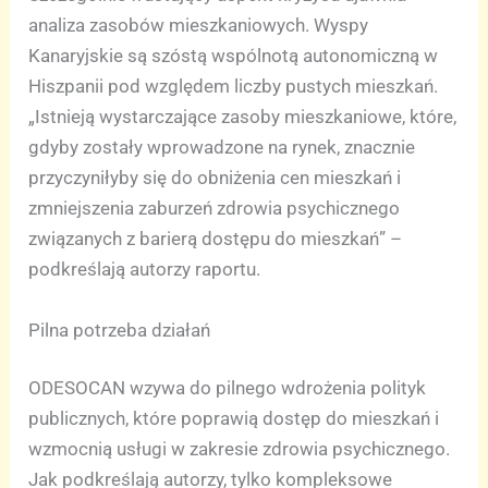
analiza zasobów mieszkaniowych. Wyspy
Kanaryjskie są szóstą wspólnotą autonomiczną w
Hiszpanii pod względem liczby pustych mieszkań.
„Istnieją wystarczające zasoby mieszkaniowe, które,
gdyby zostały wprowadzone na rynek, znacznie
przyczyniłyby się do obniżenia cen mieszkań i
zmniejszenia zaburzeń zdrowia psychicznego
związanych z barierą dostępu do mieszkań” –
podkreślają autorzy raportu.
Pilna potrzeba działań
ODESOCAN wzywa do pilnego wdrożenia polityk
publicznych, które poprawią dostęp do mieszkań i
wzmocnią usługi w zakresie zdrowia psychicznego.
Jak podkreślają autorzy, tylko kompleksowe