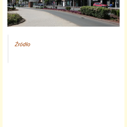
Źródło