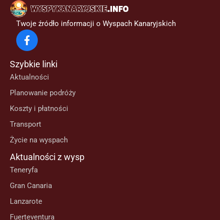
Twoje źródło informacji o Wyspach Kanaryjskich
Szybkie linki
Aktualności
Planowanie podróży
Koszty i płatności
Transport
Życie na wyspach
Aktualności z wysp
Teneryfa
Gran Canaria
Lanzarote
Fuerteventura