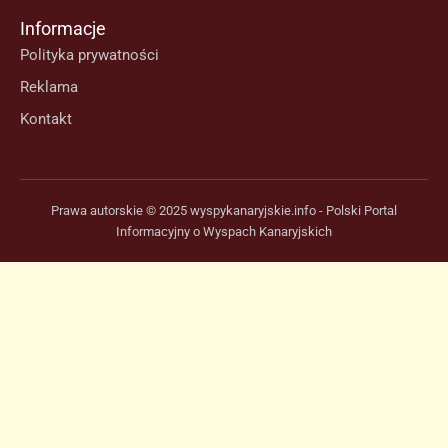
Informacje
Polityka prywatności
Reklama
Kontakt
Prawa autorskie © 2025 wyspykanaryjskie.info - Polski Portal
Informacyjny o Wyspach Kanaryjskich