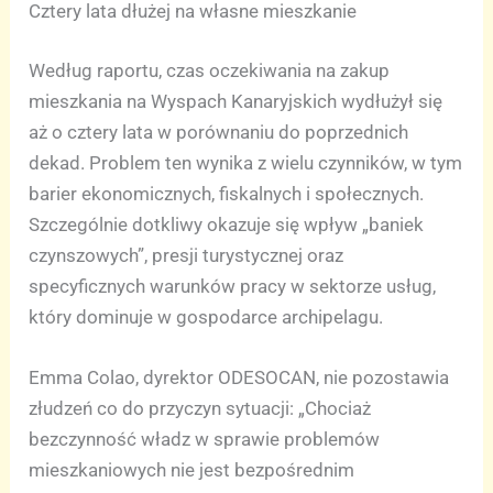
Cztery lata dłużej na własne mieszkanie
Według raportu, czas oczekiwania na zakup
mieszkania na Wyspach Kanaryjskich wydłużył się
aż o cztery lata w porównaniu do poprzednich
dekad. Problem ten wynika z wielu czynników, w tym
barier ekonomicznych, fiskalnych i społecznych.
Szczególnie dotkliwy okazuje się wpływ „baniek
czynszowych”, presji turystycznej oraz
specyficznych warunków pracy w sektorze usług,
który dominuje w gospodarce archipelagu.
Emma Colao, dyrektor ODESOCAN, nie pozostawia
złudzeń co do przyczyn sytuacji: „Chociaż
bezczynność władz w sprawie problemów
mieszkaniowych nie jest bezpośrednim