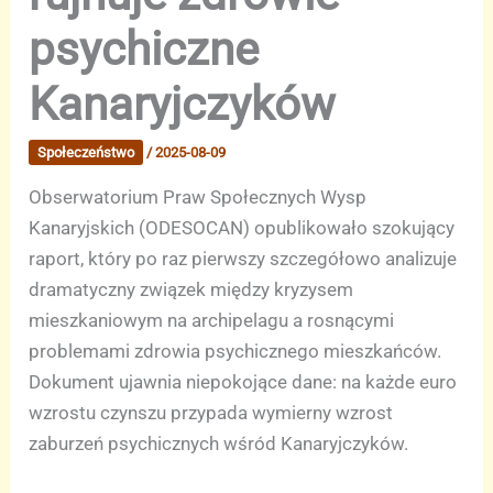
psychiczne
Kanaryjczyków
Społeczeństwo
/
2025-08-09
Obserwatorium Praw Społecznych Wysp
Kanaryjskich (ODESOCAN) opublikowało szokujący
raport, który po raz pierwszy szczegółowo analizuje
dramatyczny związek między kryzysem
mieszkaniowym na archipelagu a rosnącymi
problemami zdrowia psychicznego mieszkańców.
Dokument ujawnia niepokojące dane: na każde euro
wzrostu czynszu przypada wymierny wzrost
zaburzeń psychicznych wśród Kanaryjczyków.