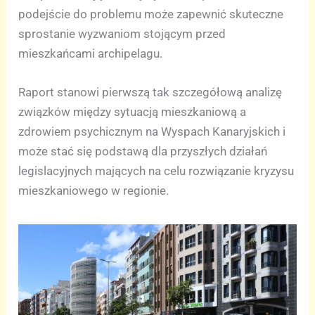
podejście do problemu może zapewnić skuteczne
sprostanie wyzwaniom stojącym przed
mieszkańcami archipelagu.
Raport stanowi pierwszą tak szczegółową analizę
związków między sytuacją mieszkaniową a
zdrowiem psychicznym na Wyspach Kanaryjskich i
może stać się podstawą dla przyszłych działań
legislacyjnych mających na celu rozwiązanie kryzysu
mieszkaniowego w regionie.