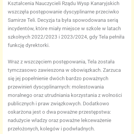
Kształcenia Nauczycieli Rządu Wysp Kanaryjskich
wszczęła postępowanie dyscyplinarne przeciwko
Samirze Teli. Decyzja ta była spowodowana serią
incydentów, które miały miejsce w szkole w latach
szkolnych 2022/2023 i 2023/2024, gdy Tela pełniła
funkcję dyrektorki.
Wraz z wszczęciem postępowania, Tela została
tymczasowo zawieszona w obowiązkach. Zarzuca
się jej popełnienie dwóch bardzo poważnych
przewinień dyscyplinarnych: molestowania
moralnego oraz utrudniania korzystania z wolności
publicznych i praw związkowych. Dodatkowo
oskarżona jest o dwa poważne przestępstwa:
nadużycie władzy oraz poważne lekceważenie
przełożonych, kolegów i podwładnych.