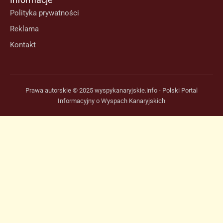
Polityka prywatności
Reklama
Kontakt
Prawa autorskie © 2025 wyspykanaryjskie.info - Polski Portal
Informacyjny o Wyspach Kanaryjskich