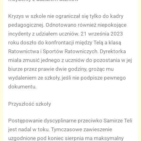
Kryzys w szkole nie ograniczał się tylko do kadry
pedagogicznej. Odnotowano również niepokojące
incydenty z udziałem uczniów. 21 września 2023
roku doszło do konfrontacji między Telą a klasą
Ratownictwa i Sportów Ratowniczych. Dyrektorka
miała zmusić jednego z uczniów do pozostania w jej
biurze przez prawie dwie godziny, grożąc mu
wydaleniem ze szkoły, jeśli nie podpisze pewnego
dokumentu.
Przyszłość szkoły
Postępowanie dyscyplinarne przeciwko Samirze Teli
jest nadal w toku. Tymczasowe zawieszenie
uzgodnione pod koniec sierpnia ma maksymalny