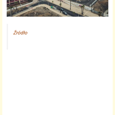
Źródło