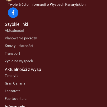
Twoje źródło informacji o Wyspach Kanaryjskich
Szybkie linki
Aktualności
Planowanie podróży
Koszty i płatności
Transport
Życie na wyspach
Aktualności z wysp
Teneryfa
Gran Canaria
Lanzarote
Fuerteventura
Informacje