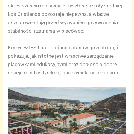
okres sześciu miesięcy. Przyszłość szkoły średniej
Los Cristianos pozostaje niepewna, a władze
oświatowe stają przed wyzwaniem przywrócenia
stabilności i zaufania w placówce.
Kryzys w IES Los Cristianos stanowi przestrogę i
pokazuje, jak istotne jest właściwe zarządzanie
placówkami edukacyjnymi oraz dbałość o dobre
relacje między dyrekcją, nauczycielami i uczniami.