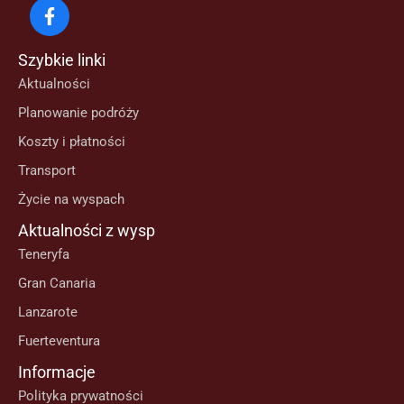
Szybkie linki
Aktualności
Planowanie podróży
Koszty i płatności
Transport
Życie na wyspach
Aktualności z wysp
Teneryfa
Gran Canaria
Lanzarote
Fuerteventura
Informacje
Polityka prywatności