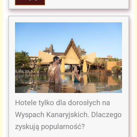
Hotele tylko dla dorosłych na
Wyspach Kanaryjskich. Dlaczego
zyskują popularność?