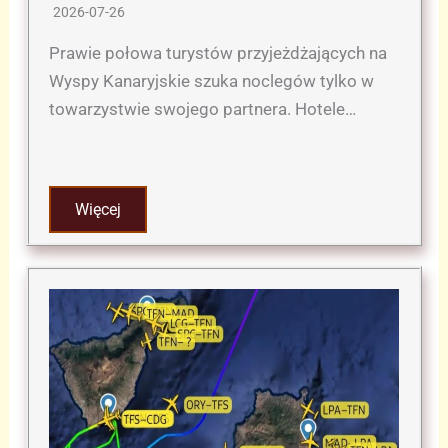
2026-07-26
Prawie połowa turystów przyjeżdżających na
Wyspy Kanaryjskie szuka noclegów tylko w
towarzystwie swojego partnera. Hotele…
Więcej