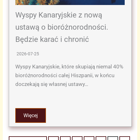
Wyspy Kanaryjskie z nową
ustawą o bioróżnorodności.
Będzie karać i chronić
2026-07-25
Wyspy Kanaryjskie, które skupiają niemal 40%
bioróżnorodności całej Hiszpanii, w końcu
doczekają się własnej ustawy…
Więcej