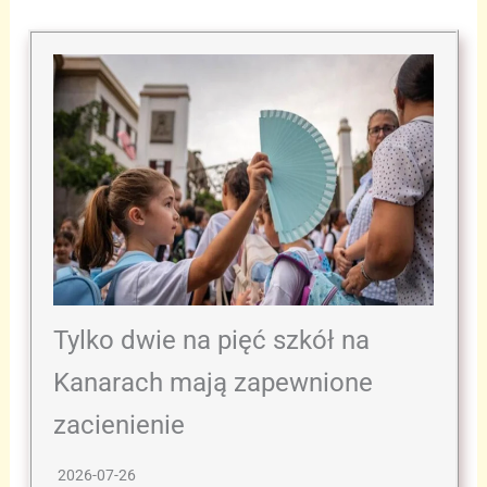
Tylko dwie na pięć szkół na
Kanarach mają zapewnione
zacienienie
2026-07-26