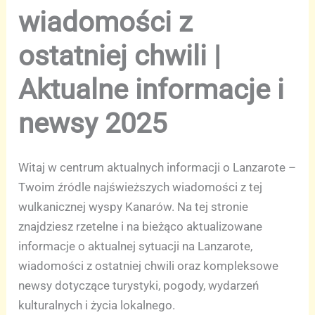
wiadomości z
ostatniej chwili |
Aktualne informacje i
newsy 2025
Witaj w centrum aktualnych informacji o Lanzarote –
Twoim źródle najświeższych wiadomości z tej
wulkanicznej wyspy Kanarów. Na tej stronie
znajdziesz rzetelne i na bieżąco aktualizowane
informacje o aktualnej sytuacji na Lanzarote,
wiadomości z ostatniej chwili oraz kompleksowe
newsy dotyczące turystyki, pogody, wydarzeń
kulturalnych i życia lokalnego.