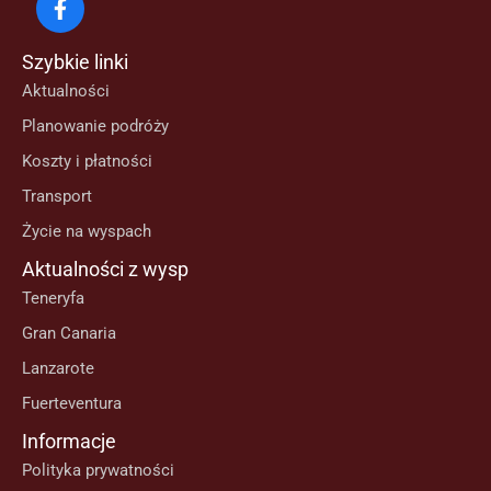
Szybkie linki
Aktualności
Planowanie podróży
Koszty i płatności
Transport
Życie na wyspach
Aktualności z wysp
Teneryfa
Gran Canaria
Lanzarote
Fuerteventura
Informacje
Polityka prywatności