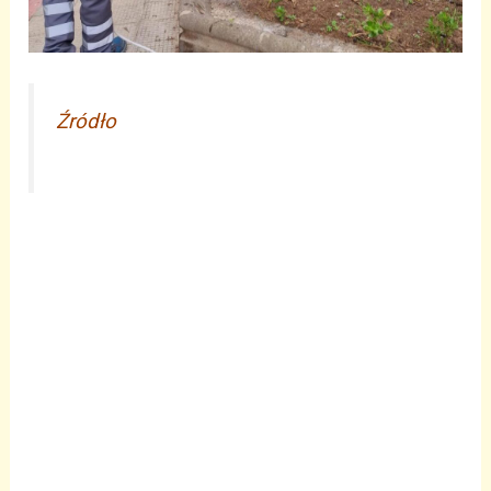
Źródło