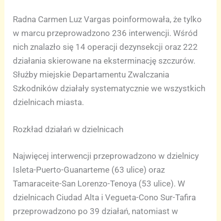
Radna Carmen Luz Vargas poinformowała, że tylko
w marcu przeprowadzono 236 interwencji. Wśród
nich znalazło się 14 operacji dezynsekcji oraz 222
działania skierowane na eksterminację szczurów.
Służby miejskie Departamentu Zwalczania
Szkodników działały systematycznie we wszystkich
dzielnicach miasta.
Rozkład działań w dzielnicach
Najwięcej interwencji przeprowadzono w dzielnicy
Isleta-Puerto-Guanarteme (63 ulice) oraz
Tamaraceite-San Lorenzo-Tenoya (53 ulice). W
dzielnicach Ciudad Alta i Vegueta-Cono Sur-Tafira
przeprowadzono po 39 działań, natomiast w