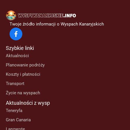
Twoje źródło informacji o Wyspach Kanaryjskich
Szybkie linki
Aktualności
Planowanie podróży
Koszty i płatności
Transport
Życie na wyspach
Aktualności z wysp
Teneryfa
Gran Canaria
Lanzarote