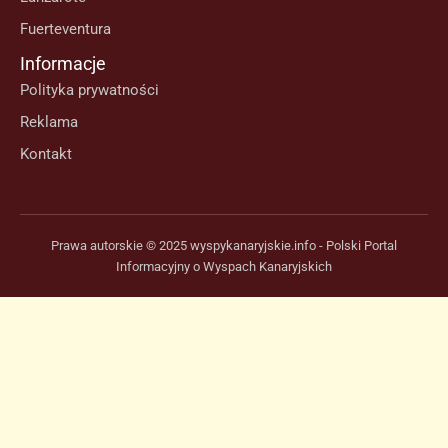
Fuerteventura
Informacje
Polityka prywatności
Reklama
Kontakt
Prawa autorskie © 2025 wyspykanaryjskie.info - Polski Portal
Informacyjny o Wyspach Kanaryjskich