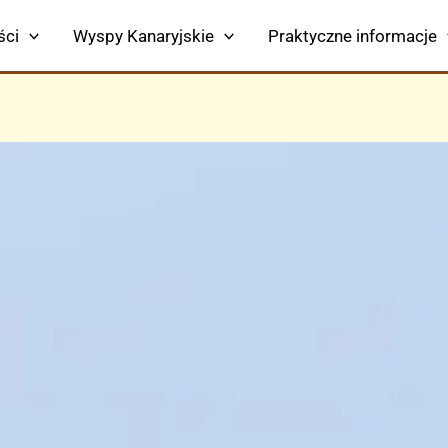
ści
Wyspy Kanaryjskie
Praktyczne informacje