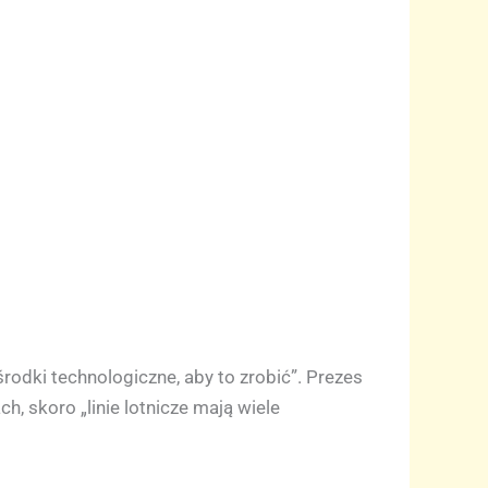
odki technologiczne, aby to zrobić”. Prezes
, skoro „linie lotnicze mają wiele