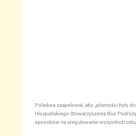
Poladura zaapelował, aby „płatności były do
Hiszpańskiego Stowarzyszenia Biur Podróży, 
sposobów na uregulowanie wszystkich ods