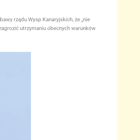
bawy rządu Wysp Kanaryjskich, że „nie
zagrozić utrzymaniu obecnych warunków