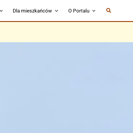
Dla mieszkańców
O Portalu