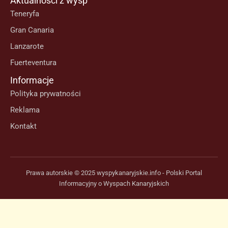
Aktualności z wysp
Teneryfa
Gran Canaria
Lanzarote
Fuerteventura
Informacje
Polityka prywatności
Reklama
Kontakt
Prawa autorskie © 2025 wyspykanaryjskie.info - Polski Portal
Informacyjny o Wyspach Kanaryjskich