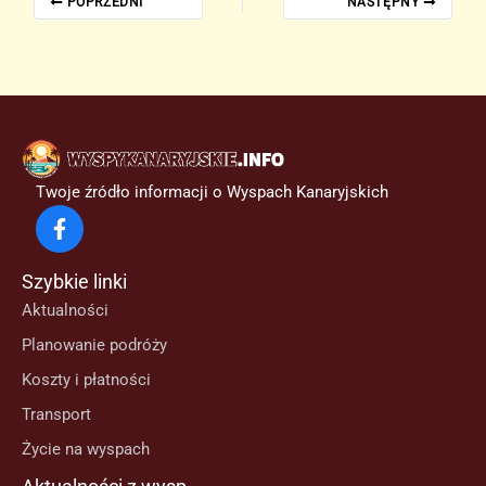
POPRZEDNI
NASTĘPNY
Twoje źródło informacji o Wyspach Kanaryjskich
Szybkie linki
Aktualności
Planowanie podróży
Koszty i płatności
Transport
Życie na wyspach