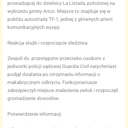
prowadzącej do dzielnicy La Listada, położonej na
wybrzeżu gminy Arico. Miejsce to znajduje się w
pobliżu autostrady TF-1, jednej z głównych arterii
komunikacyjnych wyspy.
Reakcja służb i rozpoczęcie śledztwa
Zespół ds. przestępstw przeciwko osobom z
jednostki policji sądowej Guardia Civil natychmiast
podjął działania po otrzymaniu informacji o
makabrycznym odkryciu. Funkcjonariusze
zabezpieczyli miejsce znalezienia zwłok i rozpoczęli
gromadzenie dowodów.
Potwierdzenie informacji