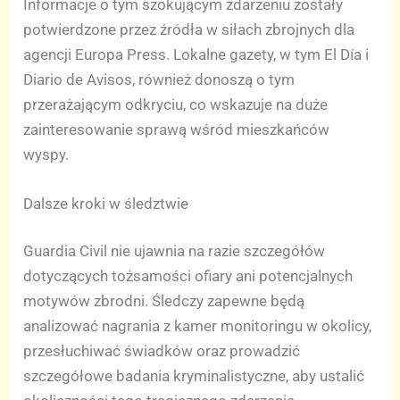
Informacje o tym szokującym zdarzeniu zostały
potwierdzone przez źródła w siłach zbrojnych dla
agencji Europa Press. Lokalne gazety, w tym El Día i
Diario de Avisos, również donoszą o tym
przerażającym odkryciu, co wskazuje na duże
zainteresowanie sprawą wśród mieszkańców
wyspy.
Dalsze kroki w śledztwie
Guardia Civil nie ujawnia na razie szczegółów
dotyczących tożsamości ofiary ani potencjalnych
motywów zbrodni. Śledczy zapewne będą
analizować nagrania z kamer monitoringu w okolicy,
przesłuchiwać świadków oraz prowadzić
szczegółowe badania kryminalistyczne, aby ustalić