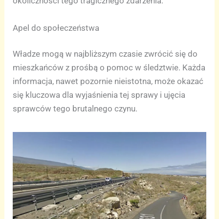
okoliczności tego tragicznego zdarzenia.
Apel do społeczeństwa
Władze mogą w najbliższym czasie zwrócić się do
mieszkańców z prośbą o pomoc w śledztwie. Każda
informacja, nawet pozornie nieistotna, może okazać
się kluczowa dla wyjaśnienia tej sprawy i ujęcia
sprawców tego brutalnego czynu.