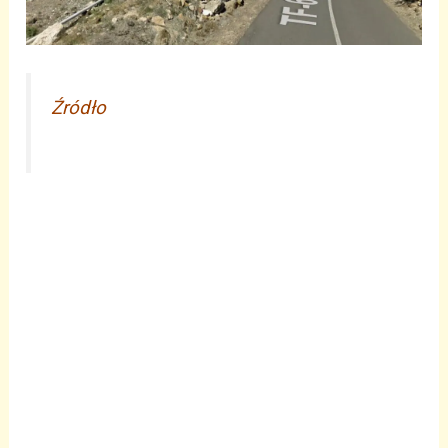
Źródło