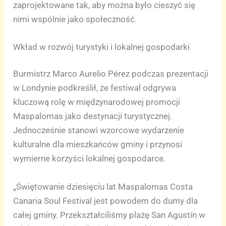
zaprojektowane tak, aby można było cieszyć się
nimi wspólnie jako społeczność.
Wkład w rozwój turystyki i lokalnej gospodarki
Burmistrz Marco Aurelio Pérez podczas prezentacji
w Londynie podkreślił, że festiwal odgrywa
kluczową rolę w międzynarodowej promocji
Maspalomas jako destynacji turystycznej.
Jednocześnie stanowi wzorcowe wydarzenie
kulturalne dla mieszkańców gminy i przynosi
wymierne korzyści lokalnej gospodarce.
„Świętowanie dziesięciu lat Maspalomas Costa
Canaria Soul Festival jest powodem do dumy dla
całej gminy. Przekształciliśmy plażę San Agustín w