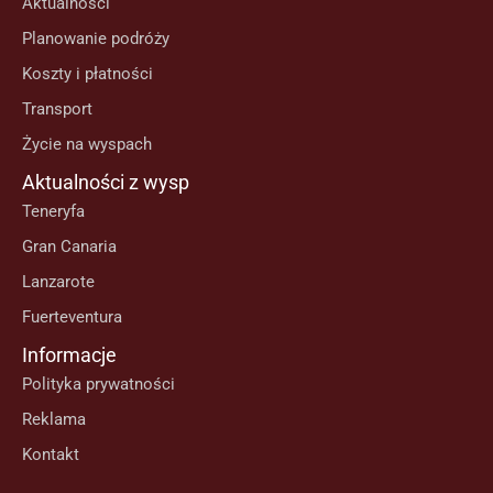
Aktualności
Planowanie podróży
Koszty i płatności
Transport
Życie na wyspach
Aktualności z wysp
Teneryfa
Gran Canaria
Lanzarote
Fuerteventura
Informacje
Polityka prywatności
Reklama
Kontakt