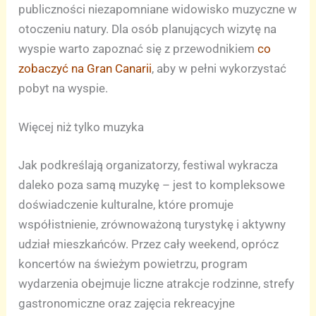
publiczności niezapomniane widowisko muzyczne w
otoczeniu natury. Dla osób planujących wizytę na
wyspie warto zapoznać się z przewodnikiem
co
zobaczyć na Gran Canarii
, aby w pełni wykorzystać
pobyt na wyspie.
Więcej niż tylko muzyka
Jak podkreślają organizatorzy, festiwal wykracza
daleko poza samą muzykę – jest to kompleksowe
doświadczenie kulturalne, które promuje
współistnienie, zrównoważoną turystykę i aktywny
udział mieszkańców. Przez cały weekend, oprócz
koncertów na świeżym powietrzu, program
wydarzenia obejmuje liczne atrakcje rodzinne, strefy
gastronomiczne oraz zajęcia rekreacyjne