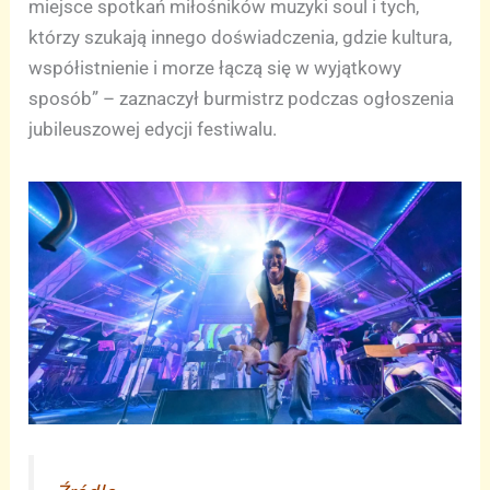
miejsce spotkań miłośników muzyki soul i tych,
którzy szukają innego doświadczenia, gdzie kultura,
współistnienie i morze łączą się w wyjątkowy
sposób” – zaznaczył burmistrz podczas ogłoszenia
jubileuszowej edycji festiwalu.