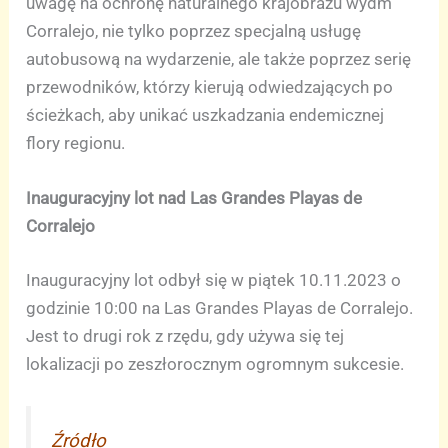
uwagę na ochronę naturalnego krajobrazu wydm
Corralejo, nie tylko poprzez specjalną usługę
autobusową na wydarzenie, ale także poprzez serię
przewodników, którzy kierują odwiedzających po
ścieżkach, aby unikać uszkadzania endemicznej
flory regionu.
Inauguracyjny lot nad Las Grandes Playas de
Corralejo
Inauguracyjny lot odbył się w piątek 10.11.2023 o
godzinie 10:00 na Las Grandes Playas de Corralejo.
Jest to drugi rok z rzędu, gdy używa się tej
lokalizacji po zeszłorocznym ogromnym sukcesie.
Źródło