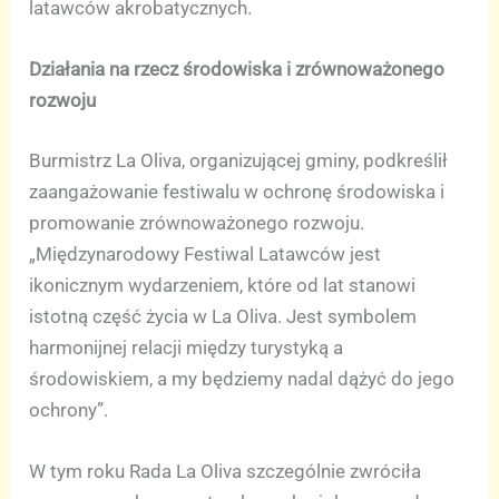
latawców akrobatycznych.
Działania na rzecz środowiska i zrównoważonego
rozwoju
Burmistrz La Oliva, organizującej gminy, podkreślił
zaangażowanie festiwalu w ochronę środowiska i
promowanie zrównoważonego rozwoju.
„Międzynarodowy Festiwal Latawców jest
ikonicznym wydarzeniem, które od lat stanowi
istotną część życia w La Oliva. Jest symbolem
harmonijnej relacji między turystyką a
środowiskiem, a my będziemy nadal dążyć do jego
ochrony”.
W tym roku Rada La Oliva szczególnie zwróciła