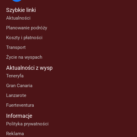
Szybkie linki
Aktualności
Planowanie podróży
Koszty i płatności
Transport
Życie na wyspach
Aktualności z wysp
Teneryfa
Gran Canaria
Lanzarote
Fuerteventura
Informacje
Polityka prywatności
Reklama