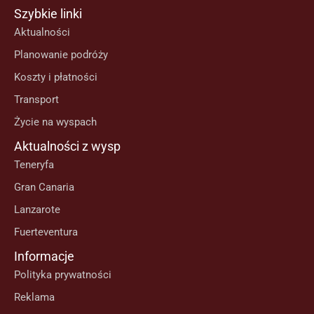
Szybkie linki
Aktualności
Planowanie podróży
Koszty i płatności
Transport
Życie na wyspach
Aktualności z wysp
Teneryfa
Gran Canaria
Lanzarote
Fuerteventura
Informacje
Polityka prywatności
Reklama