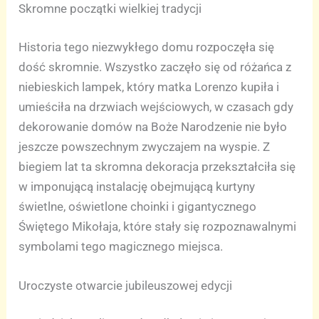
Skromne początki wielkiej tradycji
Historia tego niezwykłego domu rozpoczęła się
dość skromnie. Wszystko zaczęło się od różańca z
niebieskich lampek, który matka Lorenzo kupiła i
umieściła na drzwiach wejściowych, w czasach gdy
dekorowanie domów na Boże Narodzenie nie było
jeszcze powszechnym zwyczajem na wyspie. Z
biegiem lat ta skromna dekoracja przekształciła się
w imponującą instalację obejmującą kurtyny
świetlne, oświetlone choinki i gigantycznego
Świętego Mikołaja, które stały się rozpoznawalnymi
symbolami tego magicznego miejsca.
Uroczyste otwarcie jubileuszowej edycji