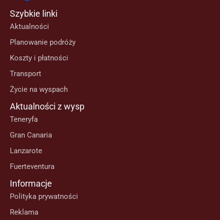
Szybkie linki
Aktualności
Planowanie podróży
Koszty i płatności
Transport
Życie na wyspach
Aktualności z wysp
Teneryfa
Gran Canaria
Lanzarote
Fuerteventura
Informacje
Polityka prywatności
Reklama