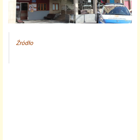
Źródło