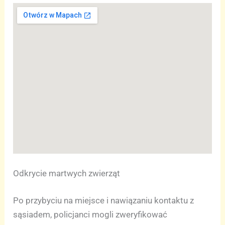
Odkrycie martwych zwierząt
Po przybyciu na miejsce i nawiązaniu kontaktu z
sąsiadem, policjanci mogli zweryfikować