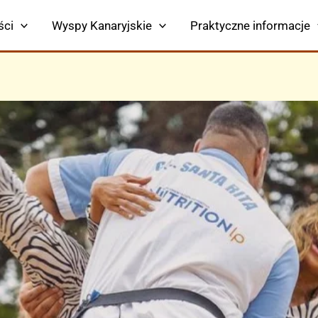
ści
Wyspy Kanaryjskie
Praktyczne informacje