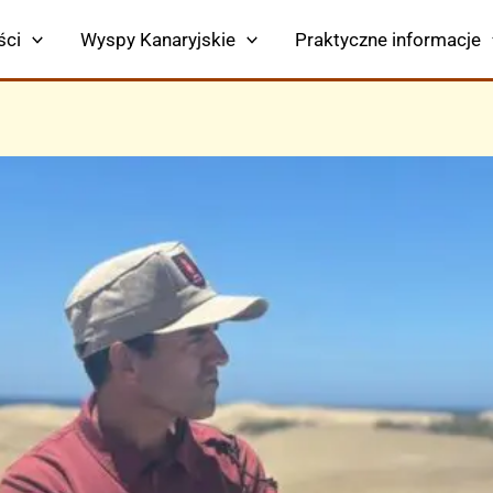
ści
Wyspy Kanaryjskie
Praktyczne informacje