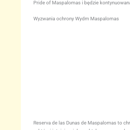
Pride of Maspalomas i będzie kontynuowan
Wyzwania ochrony Wydm Maspalomas
Reserva de las Dunas de Maspalomas to chron