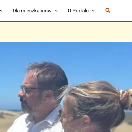
Dla mieszkańców
O Portalu