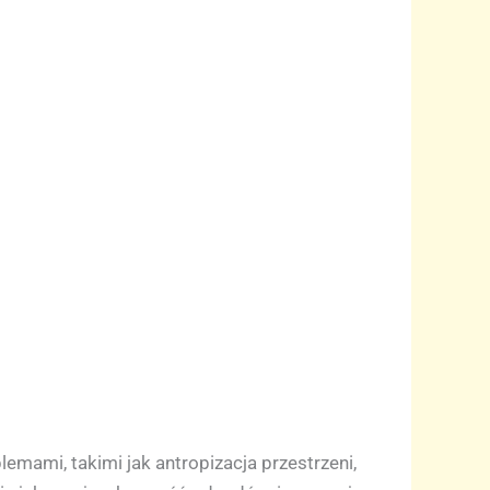
emami, takimi jak antropizacja przestrzeni,