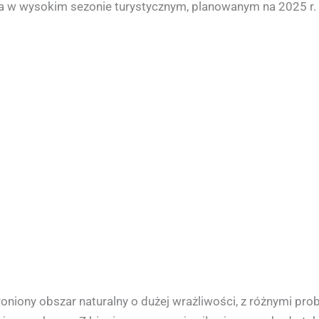
a w wysokim sezonie turystycznym, planowanym na 2025 r.
iony obszar naturalny o dużej wrażliwości, z różnymi probl