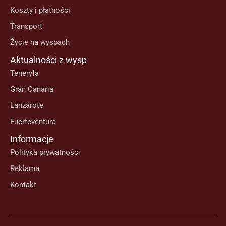
Koszty i płatności
Transport
Życie na wyspach
Aktualności z wysp
Teneryfa
Gran Canaria
Lanzarote
Fuerteventura
Informacje
Polityka prywatności
Reklama
Kontakt