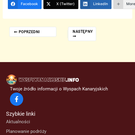
Facebook
X (Twitter)
LinkedIn
Mor
NASTĘPNY
POPRZEDNI
Twoje źródło informacji o Wyspach Kanaryjskich
Szybkie linki
Aktualności
Planowanie podróży