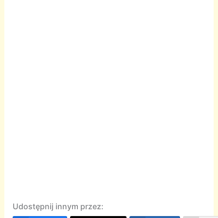
Udostępnij innym przez: