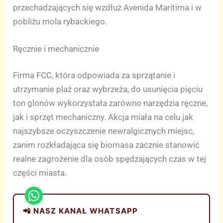
przechadzających się wzdłuż Avenida Marítima i w
pobliżu mola rybackiego.
Ręcznie i mechanicznie
Firma FCC, która odpowiada za sprzątanie i
utrzymanie plaż oraz wybrzeża, do usunięcia pięciu
ton glonów wykorzystała zarówno narzędzia ręczne,
jak i sprzęt mechaniczny. Akcja miała na celu jak
najszybsze oczyszczenie newralgicznych miejsc,
zanim rozkładająca się biomasa zacznie stanowić
realne zagrożenie dla osób spędzających czas w tej
części miasta.
📲 NASZ KANAŁ WHATSAPP