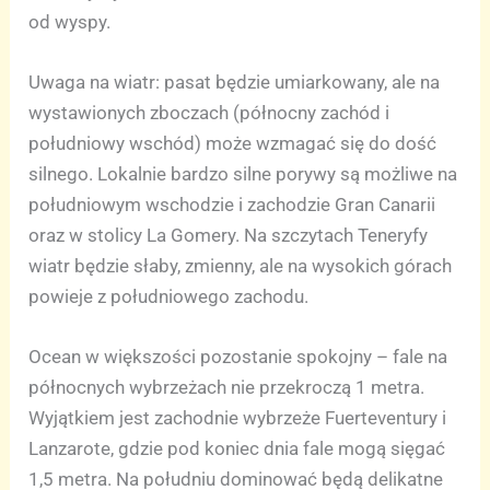
od wyspy.
Uwaga na wiatr: pasat będzie umiarkowany, ale na
wystawionych zboczach (północny zachód i
południowy wschód) może wzmagać się do dość
silnego. Lokalnie bardzo silne porywy są możliwe na
południowym wschodzie i zachodzie Gran Canarii
oraz w stolicy La Gomery. Na szczytach Teneryfy
wiatr będzie słaby, zmienny, ale na wysokich górach
powieje z południowego zachodu.
Ocean w większości pozostanie spokojny – fale na
północnych wybrzeżach nie przekroczą 1 metra.
Wyjątkiem jest zachodnie wybrzeże Fuerteventury i
Lanzarote, gdzie pod koniec dnia fale mogą sięgać
1,5 metra. Na południu dominować będą delikatne