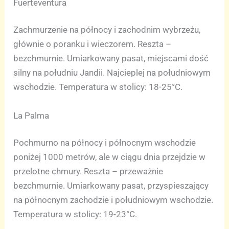
Fuerteventura
Zachmurzenie na północy i zachodnim wybrzeżu,
głównie o poranku i wieczorem. Reszta –
bezchmurnie. Umiarkowany pasat, miejscami dość
silny na południu Jandii. Najcieplej na południowym
wschodzie. Temperatura w stolicy: 18-25°C.
La Palma
Pochmurno na północy i północnym wschodzie
poniżej 1000 metrów, ale w ciągu dnia przejdzie w
przelotne chmury. Reszta – przeważnie
bezchmurnie. Umiarkowany pasat, przyspieszający
na północnym zachodzie i południowym wschodzie.
Temperatura w stolicy: 19-23°C.