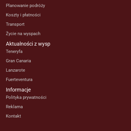
Planowanie podróży
Koszty i płatności
Transport
Życie na wyspach
Aktualności z wysp
Teneryfa
Gran Canaria
Lanzarote
Fuerteventura
Informacje
Polityka prywatności
Reklama
Kontakt