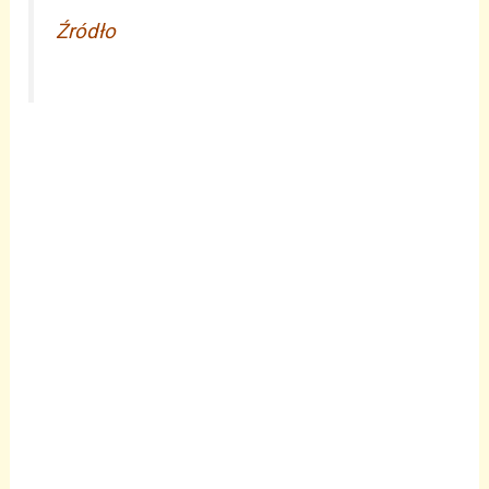
Źródło