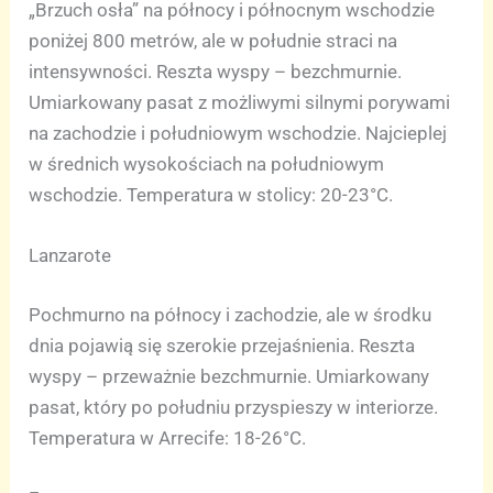
„Brzuch osła” na północy i północnym wschodzie
poniżej 800 metrów, ale w południe straci na
intensywności. Reszta wyspy – bezchmurnie.
Umiarkowany pasat z możliwymi silnymi porywami
na zachodzie i południowym wschodzie. Najcieplej
w średnich wysokościach na południowym
wschodzie. Temperatura w stolicy: 20-23°C.
Lanzarote
Pochmurno na północy i zachodzie, ale w środku
dnia pojawią się szerokie przejaśnienia. Reszta
wyspy – przeważnie bezchmurnie. Umiarkowany
pasat, który po południu przyspieszy w interiorze.
Temperatura w Arrecife: 18-26°C.