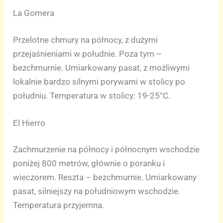
La Gomera
Przelotne chmury na północy, z dużymi
przejaśnieniami w południe. Poza tym –
bezchmurnie. Umiarkowany pasat, z możliwymi
lokalnie bardzo silnymi porywami w stolicy po
południu. Temperatura w stolicy: 19-25°C.
El Hierro
Zachmurzenie na północy i północnym wschodzie
poniżej 800 metrów, głównie o poranku i
wieczorem. Reszta – bezchmurnie. Umiarkowany
pasat, silniejszy na południowym wschodzie.
Temperatura przyjemna.