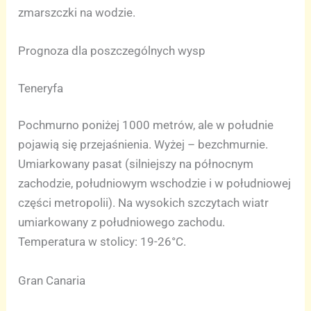
zmarszczki na wodzie.
Prognoza dla poszczególnych wysp
Teneryfa
Pochmurno poniżej 1000 metrów, ale w południe
pojawią się przejaśnienia. Wyżej – bezchmurnie.
Umiarkowany pasat (silniejszy na północnym
zachodzie, południowym wschodzie i w południowej
części metropolii). Na wysokich szczytach wiatr
umiarkowany z południowego zachodu.
Temperatura w stolicy: 19-26°C.
Gran Canaria