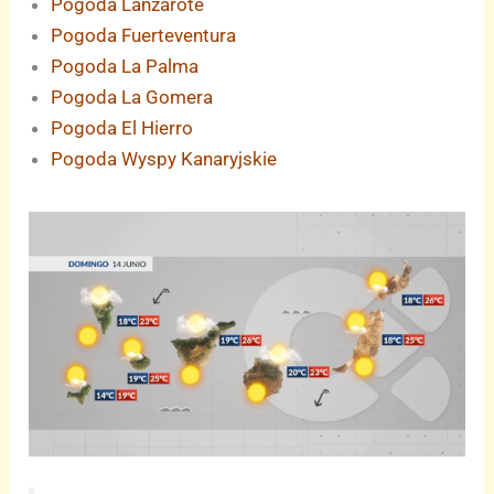
Pogoda Lanzarote
Pogoda Fuerteventura
Pogoda La Palma
Pogoda La Gomera
Pogoda El Hierro
Pogoda Wyspy Kanaryjskie