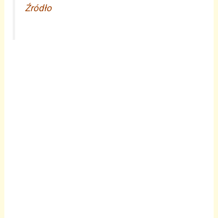
Źródło