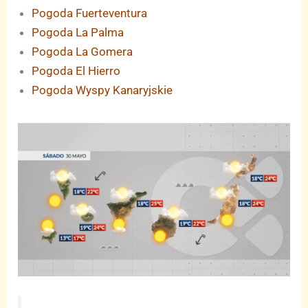
Pogoda Fuerteventura
Pogoda La Palma
Pogoda La Gomera
Pogoda El Hierro
Pogoda Wyspy Kanaryjskie