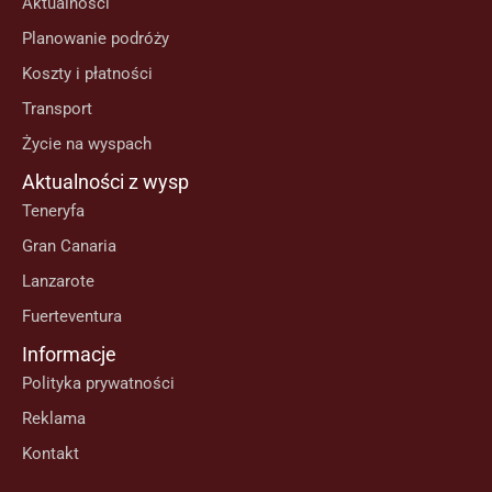
Aktualności
Planowanie podróży
Koszty i płatności
Transport
Życie na wyspach
Aktualności z wysp
Teneryfa
Gran Canaria
Lanzarote
Fuerteventura
Informacje
Polityka prywatności
Reklama
Kontakt