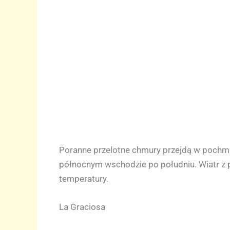
Poranne przelotne chmury przejdą w pochm
północnym wschodzie po południu. Wiatr z 
temperatury.
La Graciosa