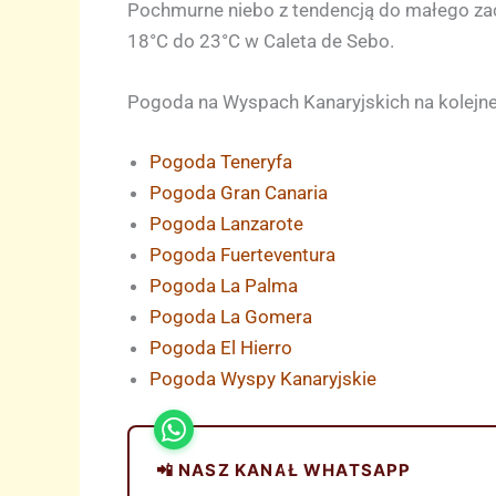
Pochmurne niebo z tendencją do małego za
18°C do 23°C w Caleta de Sebo.
Pogoda na Wyspach Kanaryjskich na kolejne
Pogoda Teneryfa
Pogoda Gran Canaria
Pogoda Lanzarote
Pogoda Fuerteventura
Pogoda La Palma
Pogoda La Gomera
Pogoda El Hierro
Pogoda Wyspy Kanaryjskie
📲 NASZ KANAŁ WHATSAPP