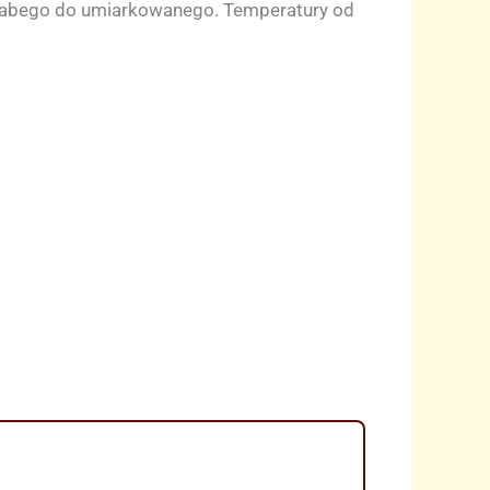
słabego do umiarkowanego. Temperatury od