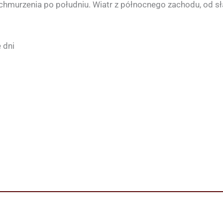
chmurzenia po południu. Wiatr z północnego zachodu, od 
 dni