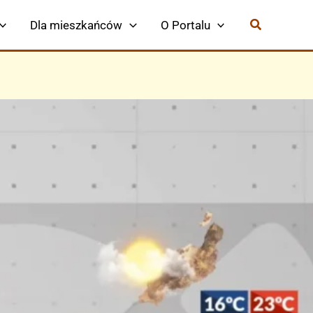
Dla mieszkańców
O Portalu