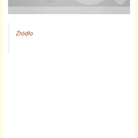
Źródło