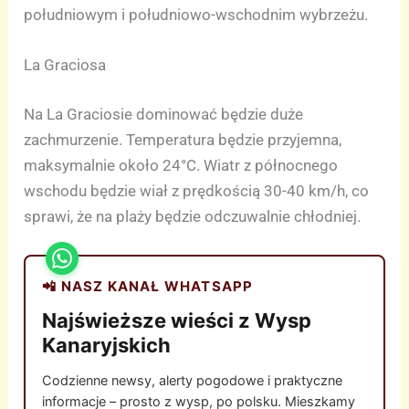
południowym i południowo-wschodnim wybrzeżu.
La Graciosa
Na La Graciosie dominować będzie duże
zachmurzenie. Temperatura będzie przyjemna,
maksymalnie około 24°C. Wiatr z północnego
wschodu będzie wiał z prędkością 30-40 km/h, co
sprawi, że na plaży będzie odczuwalnie chłodniej.
📲 NASZ KANAŁ WHATSAPP
Najświeższe wieści z Wysp
Kanaryjskich
Codzienne newsy, alerty pogodowe i praktyczne
informacje – prosto z wysp, po polsku. Mieszkamy