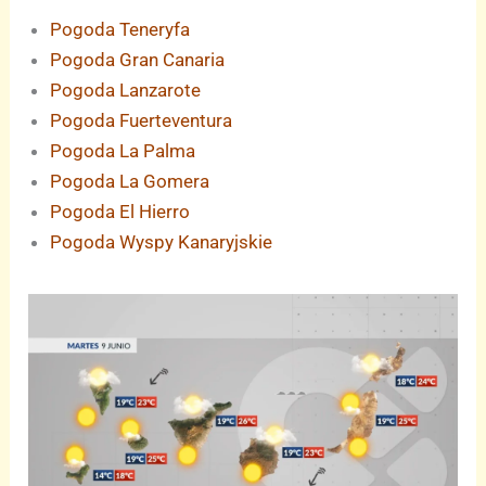
Pogoda Teneryfa
Pogoda Gran Canaria
Pogoda Lanzarote
Pogoda Fuerteventura
Pogoda La Palma
Pogoda La Gomera
Pogoda El Hierro
Pogoda Wyspy Kanaryjskie