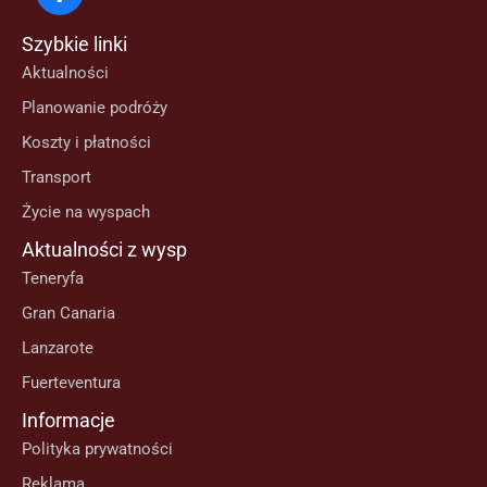
Szybkie linki
Aktualności
Planowanie podróży
Koszty i płatności
Transport
Życie na wyspach
Aktualności z wysp
Teneryfa
Gran Canaria
Lanzarote
Fuerteventura
Informacje
Polityka prywatności
Reklama