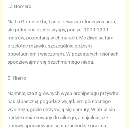
La Gomera
Na La Gomerze będzie przeważać słoneczna aura,
ale północne części wyspy, poniżej 1000-1200
metrów, pozostaną w chmurach. Możliwe są tam
przelotne mżawki, szczególnie późnym
popołudniem i wieczorem. W pozostałych rejonach
spodziewajmy się bezchmurnego nieba.
El Hierro
Najmniejsza z głównych wysp archipelagu przywita
nas słoneczną pogodą z wyjątkiem północnego
wybrzeża, gdzie utrzymają się chmury. Wiatr alisio
będzie umiarkowany do silnego, a najsilniejsze
porywy spodziewane są na zachodzie oraz na