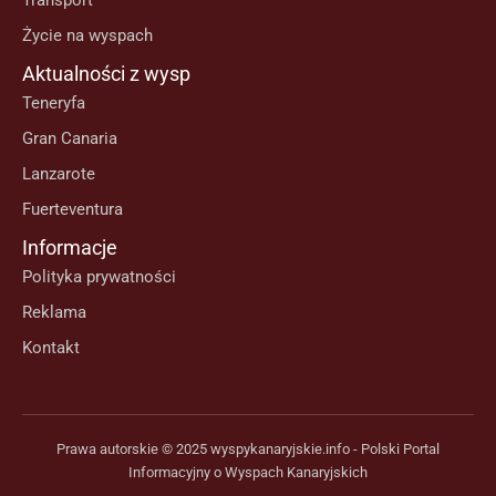
Transport
Życie na wyspach
Aktualności z wysp
Teneryfa
Gran Canaria
Lanzarote
Fuerteventura
Informacje
Polityka prywatności
Reklama
Kontakt
Prawa autorskie © 2025 wyspykanaryjskie.info - Polski Portal
Informacyjny o Wyspach Kanaryjskich