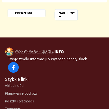
NASTĘPNY
POPRZEDNI
Twoje źródło informacji o Wyspach Kanaryjskich
Szybkie linki
Aktualności
Planowanie podróży
Koszty i płatności