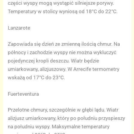
części wyspy mogą wystąpić silniejsze porywy.
Temperatury w stolicy wyniosą od 18°C do 22°C.
Lanzarote
Zapowiada się dzień ze zmienną ilością chmur. Na
północy i zachodzie wyspy nie można wykluczyć
pojedynczej kropli deszczu. Wiatr będzie
umiarkowany, alizjuszowy. W Arrecife termometry
wskażą od 17°C do 23°C.
Fuerteventura
Przelotne chmury, szczególnie w głębi lądu. Wiatr
alizjusz umiarkowany, który po południu przyspieszy
na południu wyspy. Maksymalne temperatury