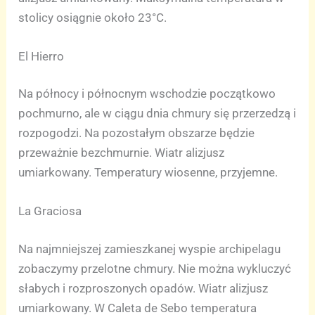
stolicy osiągnie około 23°C.
El Hierro
Na północy i północnym wschodzie początkowo
pochmurno, ale w ciągu dnia chmury się przerzedzą i
rozpogodzi. Na pozostałym obszarze będzie
przeważnie bezchmurnie. Wiatr alizjusz
umiarkowany. Temperatury wiosenne, przyjemne.
La Graciosa
Na najmniejszej zamieszkanej wyspie archipelagu
zobaczymy przelotne chmury. Nie można wykluczyć
słabych i rozproszonych opadów. Wiatr alizjusz
umiarkowany. W Caleta de Sebo temperatura