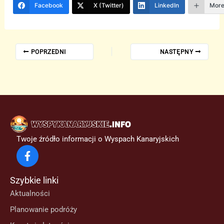
Facebook
X (Twitter)
LinkedIn
Mor
POPRZEDNI
NASTĘPNY
Twoje źródło informacji o Wyspach Kanaryjskich
Szybkie linki
Aktualności
Planowanie podróży