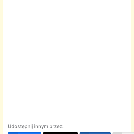
Udostępnij innym przez: