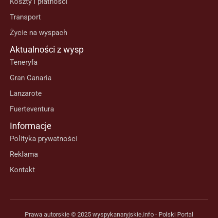
Koszty i płatności
Transport
Życie na wyspach
Aktualności z wysp
Teneryfa
Gran Canaria
Lanzarote
Fuerteventura
Informacje
Polityka prywatności
Reklama
Kontakt
Prawa autorskie © 2025 wyspykanaryjskie.info - Polski Portal