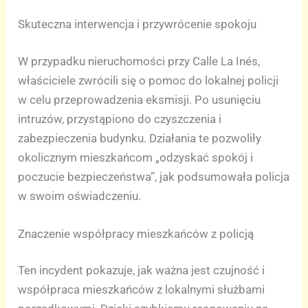
Skuteczna interwencja i przywrócenie spokoju
W przypadku nieruchomości przy Calle La Inés,
właściciele zwrócili się o pomoc do lokalnej policji
w celu przeprowadzenia eksmisji. Po usunięciu
intruzów, przystąpiono do czyszczenia i
zabezpieczenia budynku. Działania te pozwoliły
okolicznym mieszkańcom „odzyskać spokój i
poczucie bezpieczeństwa”, jak podsumowała policja
w swoim oświadczeniu.
Znaczenie współpracy mieszkańców z policją
Ten incydent pokazuje, jak ważna jest czujność i
współpraca mieszkańców z lokalnymi służbami