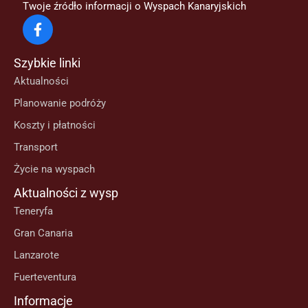
Twoje źródło informacji o Wyspach Kanaryjskich
Szybkie linki
Aktualności
Planowanie podróży
Koszty i płatności
Transport
Życie na wyspach
Aktualności z wysp
Teneryfa
Gran Canaria
Lanzarote
Fuerteventura
Informacje