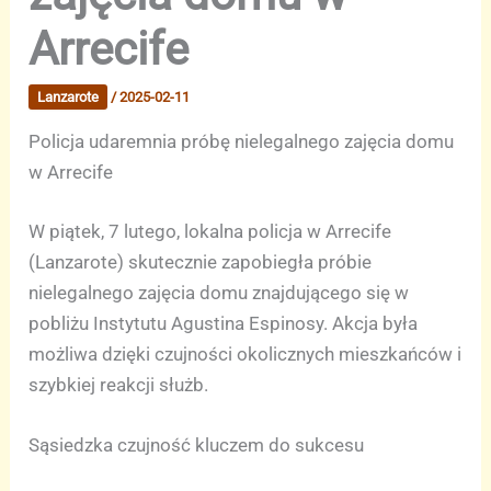
Arrecife
Lanzarote
/
2025-02-11
Policja udaremnia próbę nielegalnego zajęcia domu
w Arrecife
W piątek, 7 lutego, lokalna policja w Arrecife
(Lanzarote) skutecznie zapobiegła próbie
nielegalnego zajęcia domu znajdującego się w
pobliżu Instytutu Agustina Espinosy. Akcja była
możliwa dzięki czujności okolicznych mieszkańców i
szybkiej reakcji służb.
Sąsiedzka czujność kluczem do sukcesu