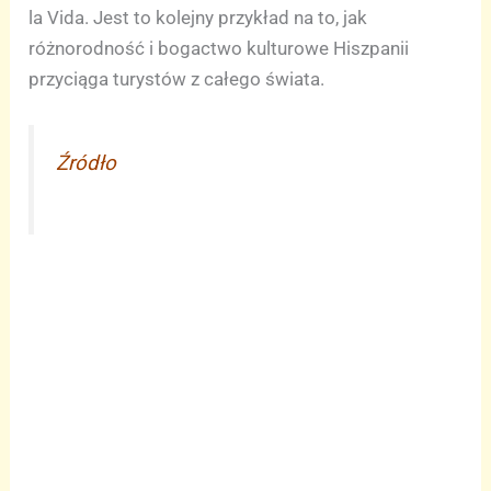
la Vida. Jest to kolejny przykład na to, jak
różnorodność i bogactwo kulturowe Hiszpanii
przyciąga turystów z całego świata.
Źródło