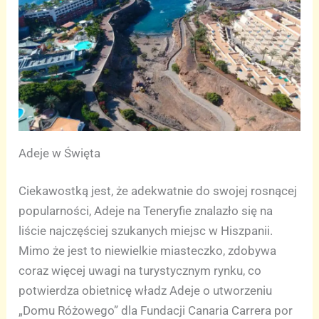
Adeje w Święta
Ciekawostką jest, że adekwatnie do swojej rosnącej
popularności, Adeje na Teneryfie znalazło się na
liście najczęściej szukanych miejsc w Hiszpanii.
Mimo że jest to niewielkie miasteczko, zdobywa
coraz więcej uwagi na turystycznym rynku, co
potwierdza obietnicę władz Adeje o utworzeniu
„Domu Różowego” dla Fundacji Canaria Carrera por