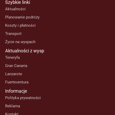
Szybkie linki
Aktualności
Planowanie podróży
Koszty i płatności
Transport
Życie na wyspach
Aktualności z wysp
Teneryfa
Gran Canaria
Lanzarote
Fuerteventura
Informacje
Polityka prywatności
Reklama
Kontakt