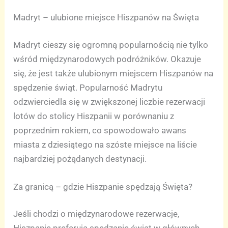
Madryt – ulubione miejsce Hiszpanów na Święta
Madryt cieszy się ogromną popularnością nie tylko
wśród międzynarodowych podróżników. Okazuje
się, że jest także ulubionym miejscem Hiszpanów na
spędzenie świąt. Popularność Madrytu
odzwierciedla się w zwiększonej liczbie rezerwacji
lotów do stolicy Hiszpanii w porównaniu z
poprzednim rokiem, co spowodowało awans
miasta z dziesiątego na szóste miejsce na liście
najbardziej pożądanych destynacji.
Za granicą – gdzie Hiszpanie spędzają Święta?
Jeśli chodzi o międzynarodowe rezerwacje,