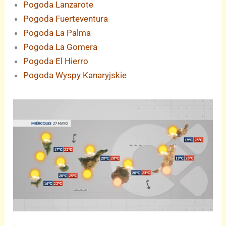
Pogoda Lanzarote
Pogoda Fuerteventura
Pogoda La Palma
Pogoda La Gomera
Pogoda El Hierro
Pogoda Wyspy Kanaryjskie