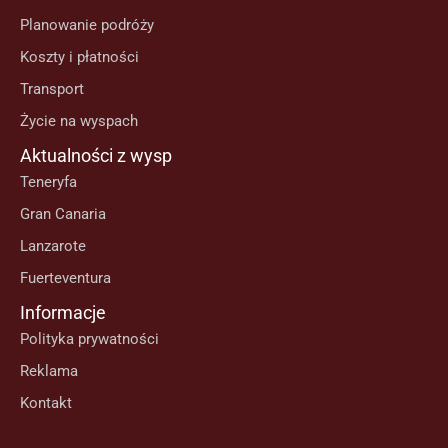
Planowanie podróży
Koszty i płatności
Transport
Życie na wyspach
Aktualności z wysp
Teneryfa
Gran Canaria
Lanzarote
Fuerteventura
Informacje
Polityka prywatności
Reklama
Kontakt