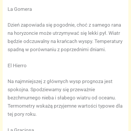
La Gomera
Dzień zapowiada się pogodnie, choć z samego rana
na horyzoncie może utrzymywać się lekki pył. Wiatr
będzie odczuwalny na krańcach wyspy. Temperatury
spadną w porównaniu z poprzednimi dniami.
El Hierro
Na najmniejszej z głównych wysp prognoza jest
spokojna. Spodziewamy się przeważnie
bezchmurnego nieba i słabego wiatru od oceanu.
Termometry wskażą przyjemne wartości typowe dla
tej pory roku.
La Graciosa