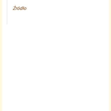
Źródło