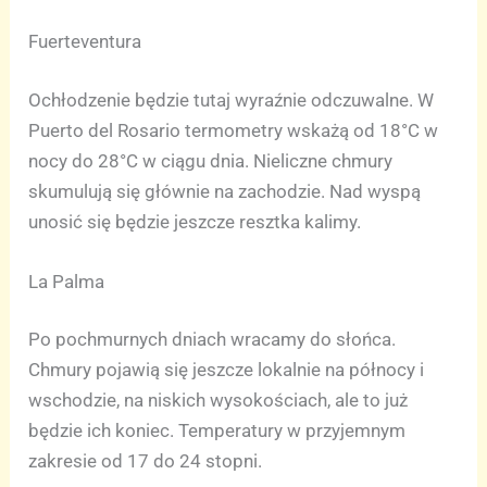
Fuerteventura
Ochłodzenie będzie tutaj wyraźnie odczuwalne. W
Puerto del Rosario termometry wskażą od 18°C w
nocy do 28°C w ciągu dnia. Nieliczne chmury
skumulują się głównie na zachodzie. Nad wyspą
unosić się będzie jeszcze resztka kalimy.
La Palma
Po pochmurnych dniach wracamy do słońca.
Chmury pojawią się jeszcze lokalnie na północy i
wschodzie, na niskich wysokościach, ale to już
będzie ich koniec. Temperatury w przyjemnym
zakresie od 17 do 24 stopni.