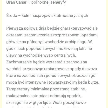
Gran Canarii i północnej Teneryfy.
Środa – kulminacja zjawisk atmosferycznych
Pierwsza połowa dnia będzie charakteryzować się
okresami zachmurzenia z rozproszonymi opadami,
głównie na północy i wschodzie archipelagu. W
godzinach popołudniowych możliwe są lokalne
ulewy na wschodzie wysp centralnych.
Zachmurzenie będzie wzrastać z zachodu na
wschód, przynosząc umiarkowane opady deszczu,
które na zachodnich i południowych zboczach gór
mogą być intensywne i towarzyszyć im będą burze.
Temperatury minimalne pozostaną stabilne,
maksymalne natomiast odnotują spadek,
szczególnie w głębi lądu. Wiatr początkowo