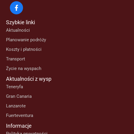
Szybkie linki
Aktualności
Planowanie podróży
Koszty i płatności
Transport
Życie na wyspach
Aktualności z wysp
Teneryfa
Gran Canaria
Lanzarote
Fuerteventura
Informacje
Polityka prywatności