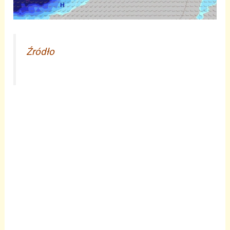
Źródło