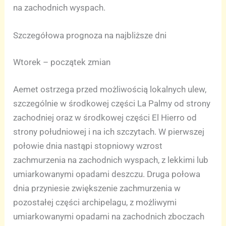
na zachodnich wyspach.
Szczegółowa prognoza na najbliższe dni
Wtorek – początek zmian
Aemet ostrzega przed możliwością lokalnych ulew,
szczególnie w środkowej części La Palmy od strony
zachodniej oraz w środkowej części El Hierro od
strony południowej i na ich szczytach. W pierwszej
połowie dnia nastąpi stopniowy wzrost
zachmurzenia na zachodnich wyspach, z lekkimi lub
umiarkowanymi opadami deszczu. Druga połowa
dnia przyniesie zwiększenie zachmurzenia w
pozostałej części archipelagu, z możliwymi
umiarkowanymi opadami na zachodnich zboczach