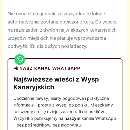
Nie oznacza to jednak, że wszystkie te lokale
automatycznie zostaną obciążone karą. Co więcej,
na razie żaden z dwóch największych kanaryjskich
urzędów miejskich nie planuje wprowadzania
podwyżki IBI dla dużych posiadaczy.
📲 NASZ KANAŁ WHATSAPP
Najświeższe wieści z Wysp
Kanaryjskich
Codzienne newsy, alerty pogodowe i praktyczne
informacje – prosto z wysp, po polsku. Mieszkamy
tu i wiemy co się dzieje, zanim trafi do mediów.
Wszystko publikujemy na
naszym
kanale WhatsApp
– bez pośredników, bez algorytmu.