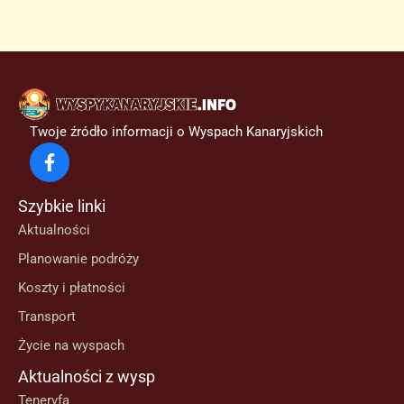
Twoje źródło informacji o Wyspach Kanaryjskich
Szybkie linki
Aktualności
Planowanie podróży
Koszty i płatności
Transport
Życie na wyspach
Aktualności z wysp
Teneryfa