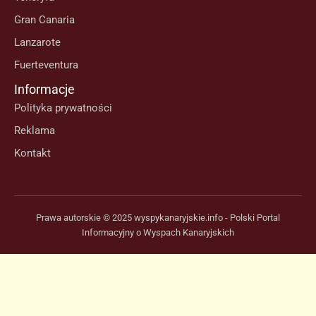
Gran Canaria
Lanzarote
Fuerteventura
Informacje
Polityka prywatności
Reklama
Kontakt
Prawa autorskie © 2025 wyspykanaryjskie.info - Polski Portal
Informacyjny o Wyspach Kanaryjskich