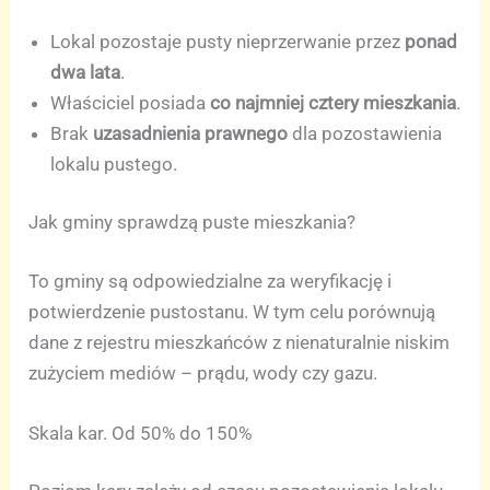
Lokal pozostaje pusty nieprzerwanie przez
ponad
dwa lata
.
Właściciel posiada
co najmniej cztery mieszkania
.
Brak
uzasadnienia prawnego
dla pozostawienia
lokalu pustego.
Jak gminy sprawdzą puste mieszkania?
To gminy są odpowiedzialne za weryfikację i
potwierdzenie pustostanu. W tym celu porównują
dane z rejestru mieszkańców z nienaturalnie niskim
zużyciem mediów – prądu, wody czy gazu.
Skala kar. Od 50% do 150%