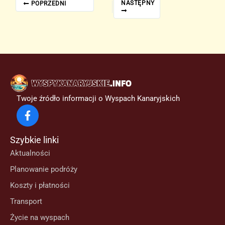
NASTĘPNY
POPRZEDNI
Twoje źródło informacji o Wyspach Kanaryjskich
Szybkie linki
Aktualności
Planowanie podróży
Koszty i płatności
Transport
Życie na wyspach