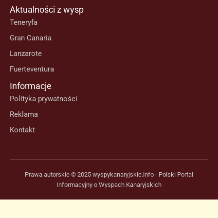
Aktualności z wysp
Teneryfa
Gran Canaria
Lanzarote
Fuerteventura
Informacje
Polityka prywatności
Reklama
Kontakt
Prawa autorskie © 2025 wyspykanaryjskie.info - Polski Portal
Informacyjny o Wyspach Kanaryjskich