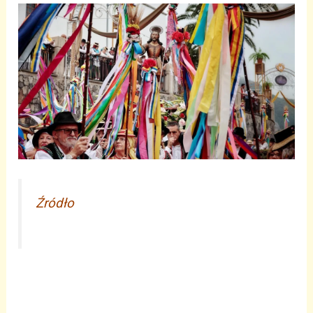
Źródło